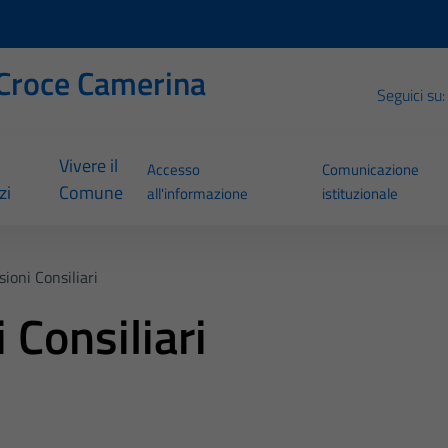
Croce Camerina
Seguici su:
Vivere il
Accesso
Comunicazione
zi
Comune
all'informazione
istituzionale
ioni Consiliari
Consiliari