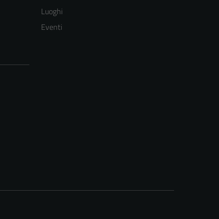
Luoghi
Eventi