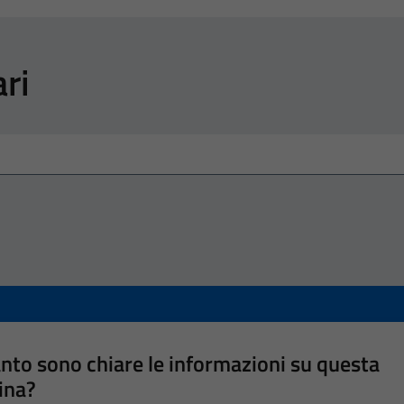
ri
nto sono chiare le informazioni su questa
ina?