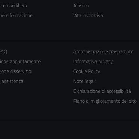
e tempo libero
Turismo
ne e formazione
Vita lavorativa
 FAQ
Amministrazione trasparente
zione appuntamento
Informativa privacy
one disservizio
Cookie Policy
a assistenza
Note legali
Dichiarazione di accessibilità
Piano di miglioramento del sito