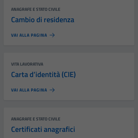
Categoria:
ANAGRAFE E STATO CIVILE
Cambio di residenza
VAI ALLA PAGINA
Categoria:
VITA LAVORATIVA
Carta d’identità (CIE)
VAI ALLA PAGINA
Categoria:
ANAGRAFE E STATO CIVILE
Certificati anagrafici