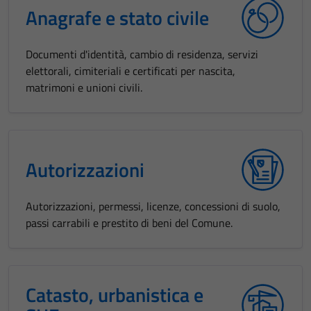
Anagrafe e stato civile
Documenti d'identità, cambio di residenza, servizi
elettorali, cimiteriali e certificati per nascita,
matrimoni e unioni civili.
Autorizzazioni
Autorizzazioni, permessi, licenze, concessioni di suolo,
passi carrabili e prestito di beni del Comune.
Catasto, urbanistica e