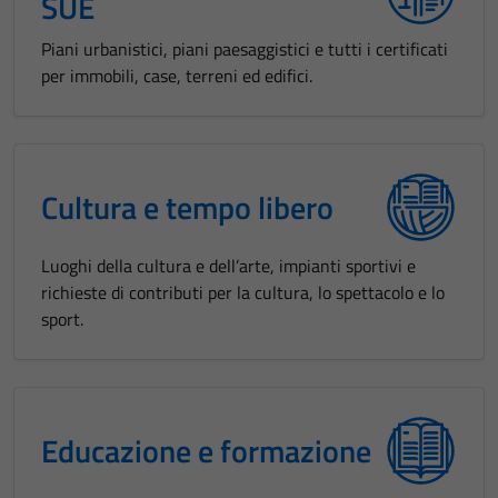
SUE
Piani urbanistici, piani paesaggistici e tutti i certificati
per immobili, case, terreni ed edifici.
Cultura e tempo libero
Luoghi della cultura e dell’arte, impianti sportivi e
richieste di contributi per la cultura, lo spettacolo e lo
sport.
Educazione e formazione