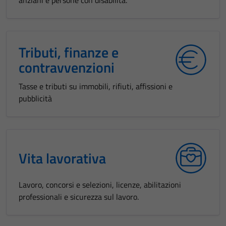
anziani e persone con disabilità.
Tributi, finanze e
contravvenzioni
Tasse e tributi su immobili, rifiuti, affissioni e
pubblicità
Vita lavorativa
Lavoro, concorsi e selezioni, licenze, abilitazioni
professionali e sicurezza sul lavoro.