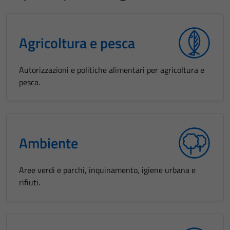
Agricoltura e pesca
Autorizzazioni e politiche alimentari per agricoltura e
pesca.
Ambiente
Aree verdi e parchi, inquinamento, igiene urbana e
rifiuti.