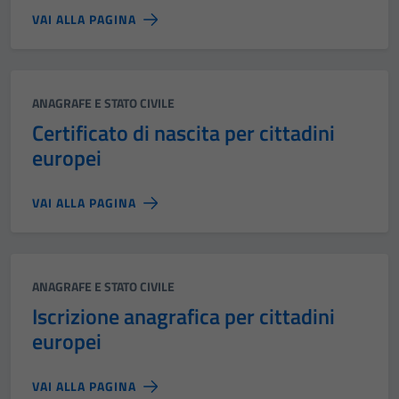
VAI ALLA PAGINA
Categoria:
ANAGRAFE E STATO CIVILE
Certificato di nascita per cittadini
europei
VAI ALLA PAGINA
Categoria:
ANAGRAFE E STATO CIVILE
Iscrizione anagrafica per cittadini
europei
VAI ALLA PAGINA