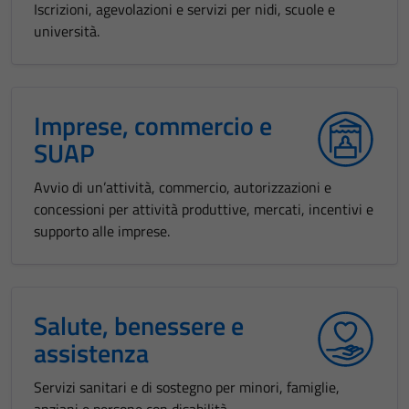
Iscrizioni, agevolazioni e servizi per nidi, scuole e
università.
Imprese, commercio e
SUAP
Avvio di un’attività, commercio, autorizzazioni e
concessioni per attività produttive, mercati, incentivi e
supporto alle imprese.
Salute, benessere e
assistenza
Servizi sanitari e di sostegno per minori, famiglie,