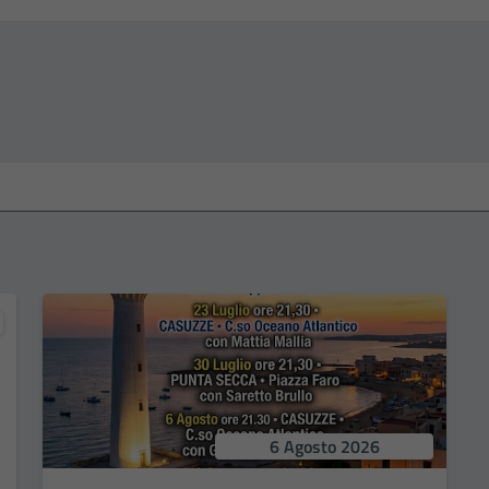
6 Agosto 2026