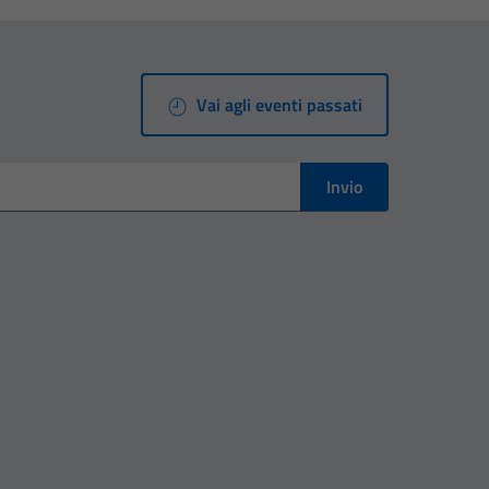
Vai agli eventi passati
Invio