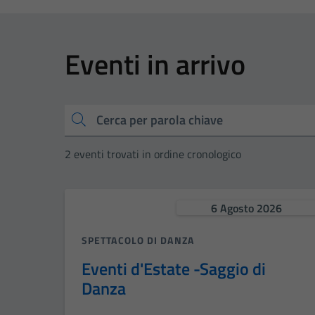
Eventi in arrivo
Cerca
2 eventi trovati in ordine cronologico
6 Agosto 2026
SPETTACOLO DI DANZA
Eventi d'Estate -Saggio di
Danza