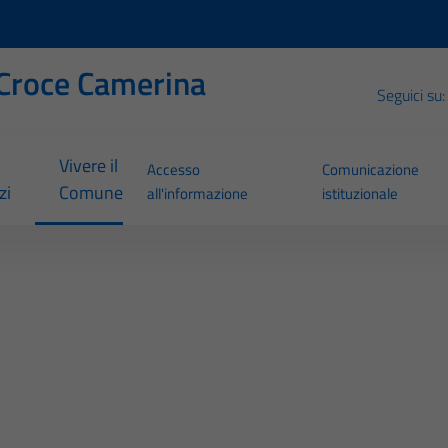
Croce Camerina
Seguici su:
Vivere il
Accesso
Comunicazione
zi
Comune
all'informazione
istituzionale