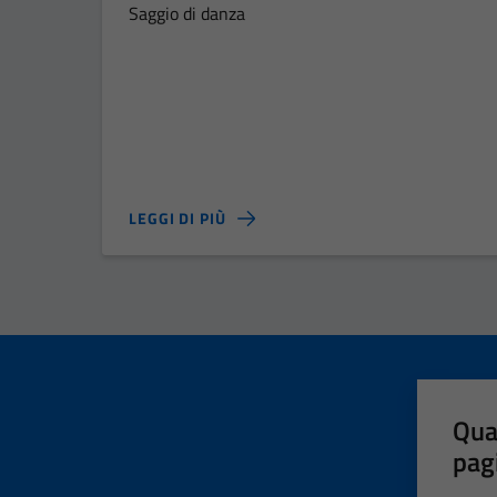
Saggio di danza
LEGGI DI PIÙ
Qua
pag