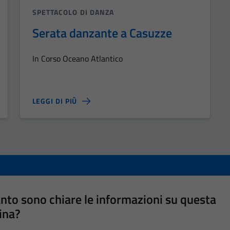
SPETTACOLO DI DANZA
Serata danzante a Casuzze
In Corso Oceano Atlantico
LEGGI DI PIÙ
nto sono chiare le informazioni su questa
ina?