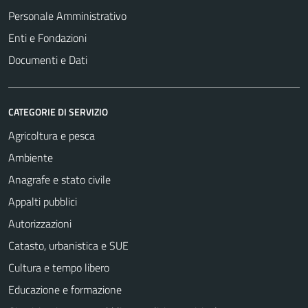
content and
Personale Amministrativo
offers.
Enti e Fondazioni
Documenti e Dati
CATEGORIE DI SERVIZIO
Agricoltura e pesca
Ambiente
Anagrafe e stato civile
Appalti pubblici
Autorizzazioni
Catasto, urbanistica e SUE
Cultura e tempo libero
Educazione e formazione