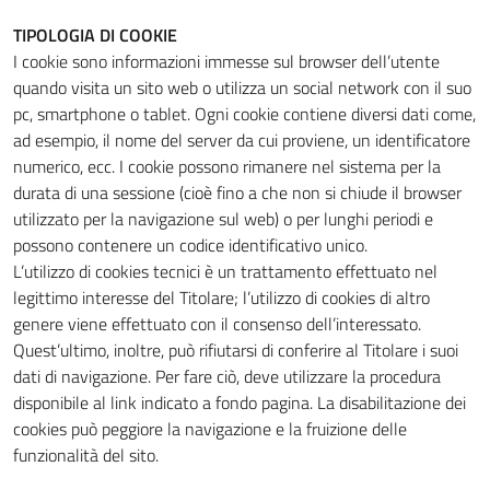
TIPOLOGIA DI COOKIE
I cookie sono informazioni immesse sul browser dell’utente
quando visita un sito web o utilizza un social network con il suo
pc, smartphone o tablet. Ogni cookie contiene diversi dati come,
ad esempio, il nome del server da cui proviene, un identificatore
numerico, ecc. I cookie possono rimanere nel sistema per la
durata di una sessione (cioè fino a che non si chiude il browser
utilizzato per la navigazione sul web) o per lunghi periodi e
possono contenere un codice identificativo unico.
L’utilizzo di cookies tecnici è un trattamento effettuato nel
legittimo interesse del Titolare; l’utilizzo di cookies di altro
genere viene effettuato con il consenso dell’interessato.
Quest’ultimo, inoltre, può rifiutarsi di conferire al Titolare i suoi
dati di navigazione. Per fare ciò, deve utilizzare la procedura
disponibile al link indicato a fondo pagina. La disabilitazione dei
cookies può peggiore la navigazione e la fruizione delle
funzionalità del sito.