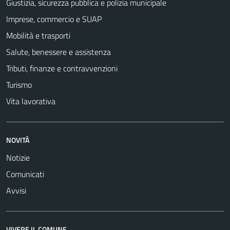
Giustizia, sicurezza pubblica e polizia municipale
Imprese, commercio e SUAP
Mobilità e trasporti
Salute, benessere e assistenza
Tributi, finanze e contravvenzioni
Turismo
Vita lavorativa
NOVITÀ
Notizie
Comunicati
Avvisi
VIVERE IL COMUNE