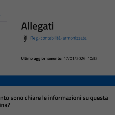
Allegati
Reg.-contabilità-armonizzata
Ultimo aggiornamento:
17/01/2026, 10:32
nto sono chiare le informazioni su questa
ina?