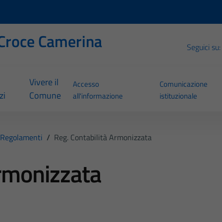
Croce Camerina
Seguici su:
Vivere il
Accesso
Comunicazione
zi
Comune
all'informazione
istituzionale
Regolamenti
/
Reg. Contabilità Armonizzata
armonizzata