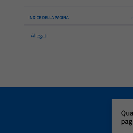
INDICE DELLA PAGINA
Allegati
Qua
pag