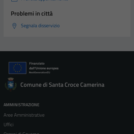
Problemi in città
Segnala disservizio
Comune di Santa Croce Camerina
AMMINISTRAZIONE
Aree Amministrative
Uffici