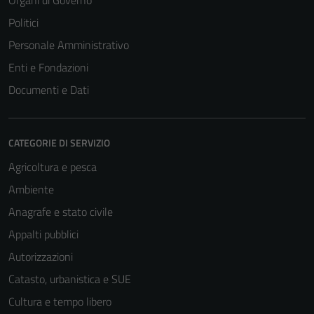
Organi di Governo
Politici
Personale Amministrativo
Enti e Fondazioni
Documenti e Dati
CATEGORIE DI SERVIZIO
Agricoltura e pesca
Ambiente
Anagrafe e stato civile
Appalti pubblici
Autorizzazioni
Catasto, urbanistica e SUE
Cultura e tempo libero