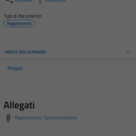
Tipo di documento
Regolamento
INDICE DELLA PAGINA
Allegati
Allegati
Regolamento-Sponsorizzazioni