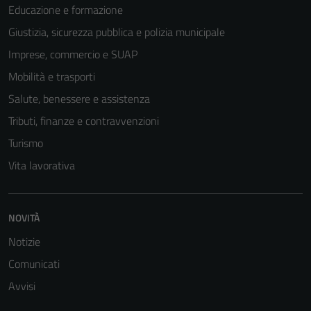
Educazione e formazione
Giustizia, sicurezza pubblica e polizia municipale
Imprese, commercio e SUAP
Mobilità e trasporti
Salute, benessere e assistenza
Tributi, finanze e contravvenzioni
Turismo
Vita lavorativa
NOVITÀ
Notizie
Comunicati
Avvisi