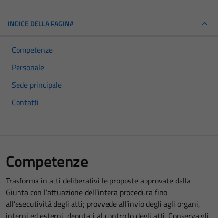
INDICE DELLA PAGINA
Competenze
Personale
Sede principale
Contatti
Competenze
Trasforma in atti deliberativi le proposte approvate dalla
Giunta con l’attuazione dell’intera procedura fino
all’esecutività degli atti; provvede all’invio degli agli organi,
interni ed esterni, deputati al controllo degli atti. Conserva gli