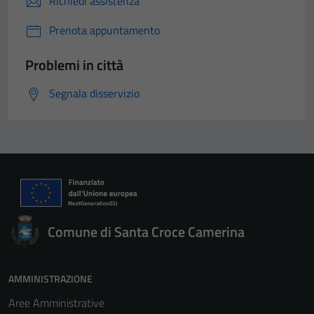
Richiedi assistenza
Prenota appuntamento
Problemi in città
Segnala disservizio
Comune di Santa Croce Camerina
AMMINISTRAZIONE
Aree Amministrative