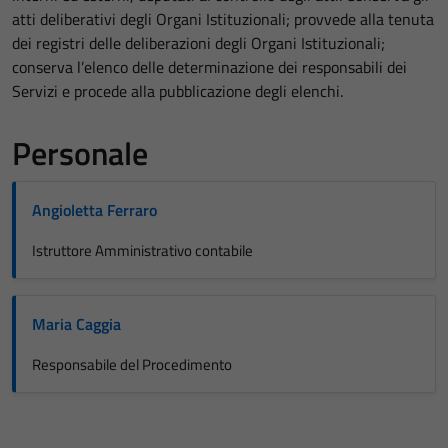
atti deliberativi degli Organi Istituzionali; provvede alla tenuta
dei registri delle deliberazioni degli Organi Istituzionali;
conserva l’elenco delle determinazione dei responsabili dei
Servizi e procede alla pubblicazione degli elenchi.
Personale
Angioletta Ferraro
Istruttore Amministrativo contabile
Maria Caggia
Responsabile del Procedimento