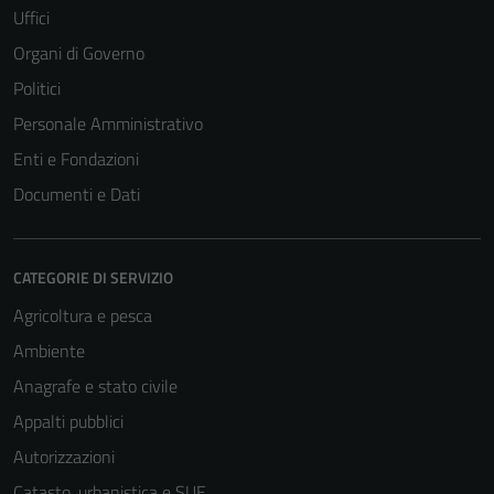
Uffici
Organi di Governo
Politici
Personale Amministrativo
Enti e Fondazioni
Documenti e Dati
CATEGORIE DI SERVIZIO
Agricoltura e pesca
Ambiente
Anagrafe e stato civile
Appalti pubblici
Autorizzazioni
Catasto, urbanistica e SUE