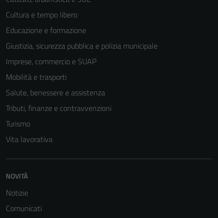
Cultura e tempo libero
Educazione e formazione
Giustizia, sicurezza pubblica e polizia municipale
Imprese, commercio e SUAP
Mobilità e trasporti
Salute, benessere e assistenza
Tributi, finanze e contravvenzioni
Turismo
Vita lavorativa
NOVITÀ
Notizie
Comunicati