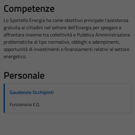
Competenze
Lo Sportello Energia ha come obiettivo principale l’assistenza
gratuita ai cittadini nel settore dell’Energia per spiegare e
affrontare insieme tra collettività e Pubblica Amministrazione
problematiche di tipo normativo, obblighi e adempimenti,
opportunità di investimenti e finanziamenti relativi al settore
energetico.
Personale
Gaudenzio Occhipinti
Funzionario E.Q.