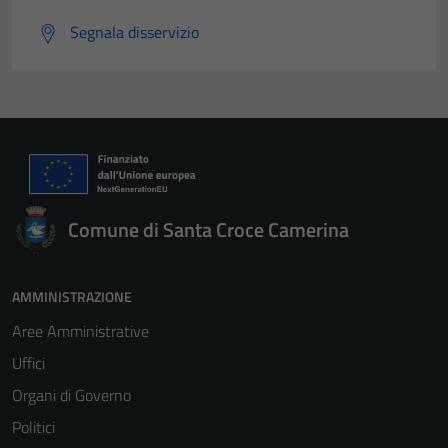
Segnala disservizio
Comune di Santa Croce Camerina
AMMINISTRAZIONE
Aree Amministrative
Uffici
Organi di Governo
Politici