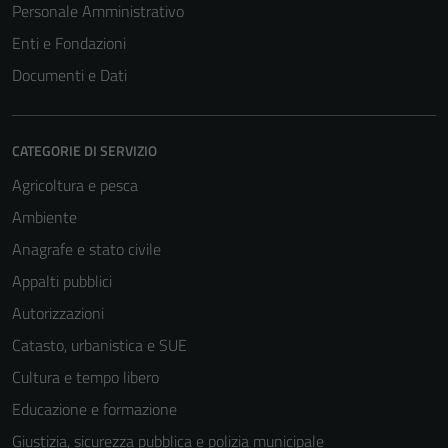
Personale Amministrativo
Enti e Fondazioni
Documenti e Dati
CATEGORIE DI SERVIZIO
Agricoltura e pesca
Ambiente
Anagrafe e stato civile
Appalti pubblici
Autorizzazioni
Catasto, urbanistica e SUE
Cultura e tempo libero
Educazione e formazione
Giustizia, sicurezza pubblica e polizia municipale