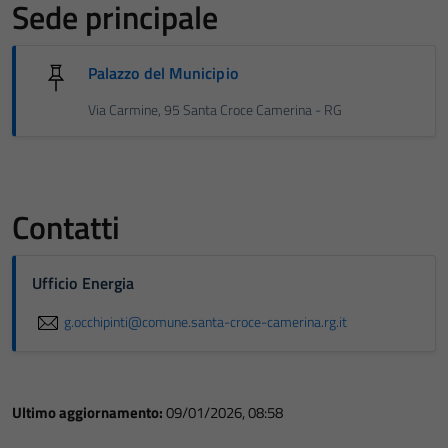
Sede principale
Palazzo del Municipio
Via Carmine, 95 Santa Croce Camerina - RG
Contatti
Ufficio Energia
g.occhipinti@comune.santa-croce-camerina.rg.it
Ultimo aggiornamento:
09/01/2026, 08:58