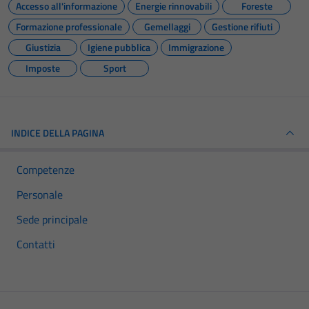
Accesso all'informazione
Energie rinnovabili
Foreste
Formazione professionale
Gemellaggi
Gestione rifiuti
Giustizia
Igiene pubblica
Immigrazione
Imposte
Sport
INDICE DELLA PAGINA
Competenze
Personale
Sede principale
Contatti