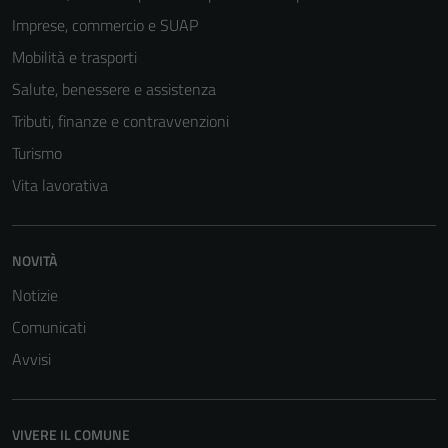
Imprese, commercio e SUAP
Mobilità e trasporti
Salute, benessere e assistenza
Tributi, finanze e contravvenzioni
Turismo
Vita lavorativa
NOVITÀ
Notizie
Comunicati
Avvisi
VIVERE IL COMUNE
Tecnici