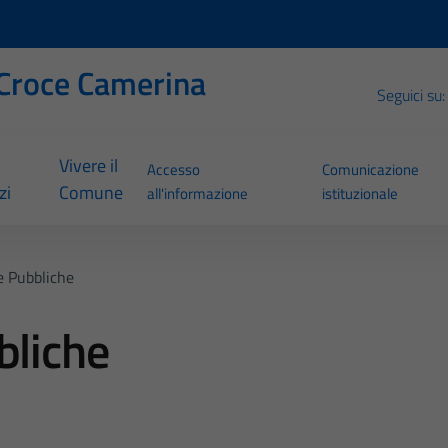
Croce Camerina
Seguici su:
Vivere il
Accesso
Comunicazione
zi
Comune
all'informazione
istituzionale
e Pubbliche
bliche