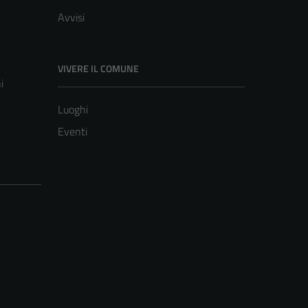
Avvisi
VIVERE IL COMUNE
i
Luoghi
Eventi