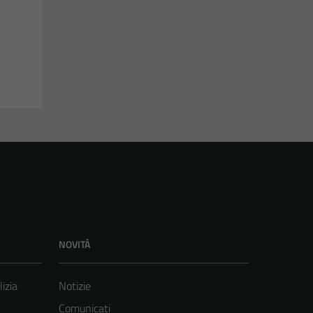
NOVITÀ
lizia
Notizie
Comunicati