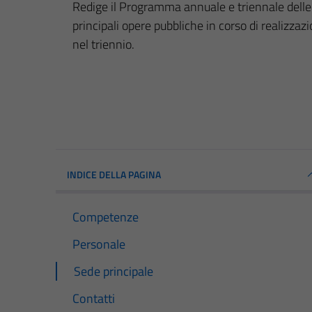
Redige il Programma annuale e triennale delle
principali opere pubbliche in corso di realizzaz
nel triennio.
INDICE DELLA PAGINA
Competenze
Personale
Sede principale
Contatti