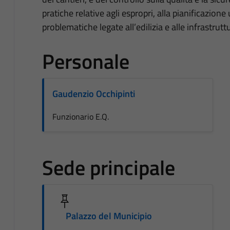
pratiche relative agli espropri, alla pianificazione 
problematiche legate all’edilizia e alle infrastrut
Personale
Gaudenzio Occhipinti
Funzionario E.Q.
Sede principale
Palazzo del Municipio