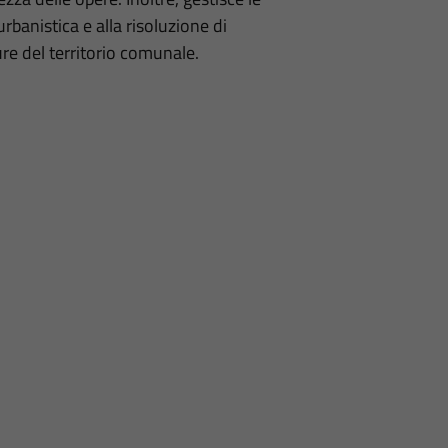
urbanistica e alla risoluzione di
ture del territorio comunale.