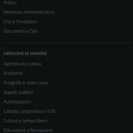
Politici
Personale Amministrativo
Enti e Fondazioni
Documenti e Dati
CATEGORIE DI SERVIZIO
Agricoltura e pesca
Ambiente
Anagrafe e stato civile
Appalti pubblici
Autorizzazioni
Catasto, urbanistica e SUE
Cultura e tempo libero
Educazione e formazione