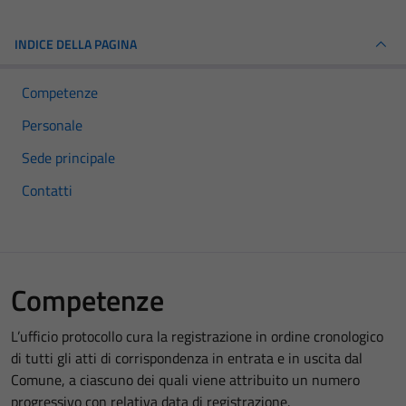
INDICE DELLA PAGINA
Competenze
Personale
Sede principale
Contatti
Competenze
L’ufficio protocollo cura la registrazione in ordine cronologico
di tutti gli atti di corrispondenza in entrata e in uscita dal
Comune, a ciascuno dei quali viene attribuito un numero
progressivo con relativa data di registrazione.