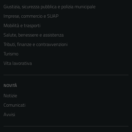
Giustizia, sicurezza pubblica e polizia municipale
Imprese, commercio e SUAP
Mobilità e trasporti
Salute, benessere e assistenza
Tributi, finanze e contravvenzioni
Turismo
Vita lavorativa
NOVITÀ
Notizie
Comunicati
Avvisi