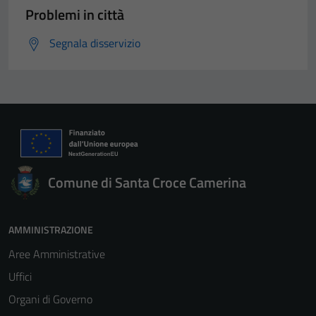
Problemi in città
Segnala disservizio
Comune di Santa Croce Camerina
AMMINISTRAZIONE
Aree Amministrative
Uffici
Organi di Governo