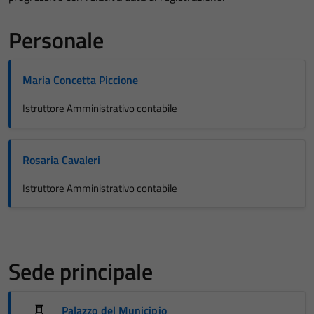
Personale
Maria Concetta Piccione
Istruttore Amministrativo contabile
Rosaria Cavaleri
Istruttore Amministrativo contabile
Sede principale
Palazzo del Municipio