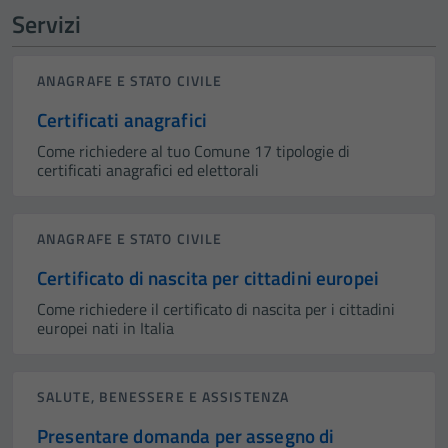
Servizi
ANAGRAFE E STATO CIVILE
Certificati anagrafici
Come richiedere al tuo Comune 17 tipologie di
certificati anagrafici ed elettorali
ANAGRAFE E STATO CIVILE
Certificato di nascita per cittadini europei
Come richiedere il certificato di nascita per i cittadini
europei nati in Italia
SALUTE, BENESSERE E ASSISTENZA
Presentare domanda per assegno di