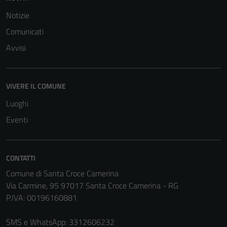
Notizie
Comunicati
Avvisi
VIVERE IL COMUNE
Luoghi
Eventi
CONTATTI
Comune di Santa Croce Camerina
Via Carmine, 95 97017 Santa Croce Camerina - RG
P.IVA: 00196160881
SMS e WhatsApp: 3312606232