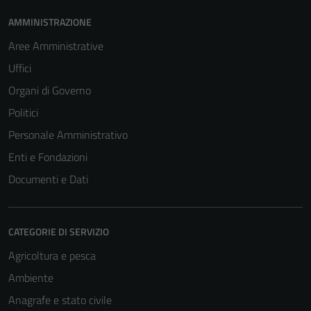
AMMINISTRAZIONE
Aree Amministrative
Uffici
Organi di Governo
Politici
Personale Amministrativo
Enti e Fondazioni
Documenti e Dati
CATEGORIE DI SERVIZIO
Agricoltura e pesca
Ambiente
Anagrafe e stato civile