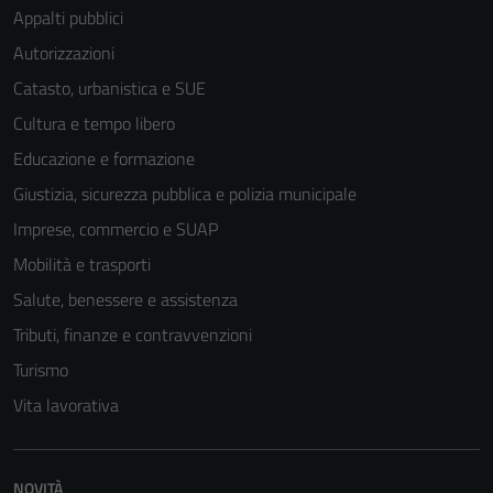
Appalti pubblici
Autorizzazioni
Catasto, urbanistica e SUE
Cultura e tempo libero
Educazione e formazione
Giustizia, sicurezza pubblica e polizia municipale
Imprese, commercio e SUAP
Mobilità e trasporti
Salute, benessere e assistenza
Tributi, finanze e contravvenzioni
Turismo
Vita lavorativa
NOVITÀ