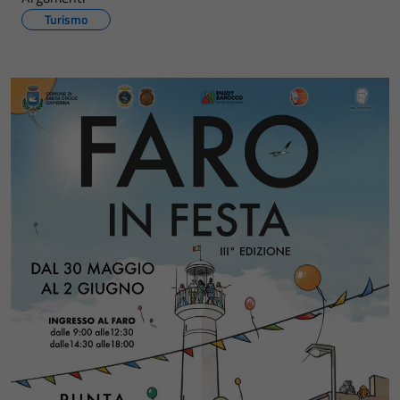
Turismo