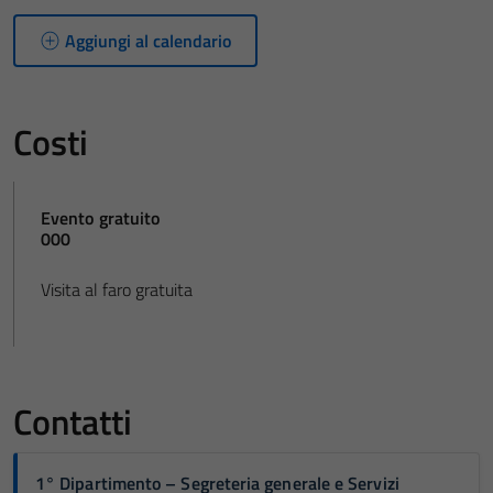
Aggiungi al calendario
Costi
Evento gratuito
000
Visita al faro gratuita
Contatti
1° Dipartimento – Segreteria generale e Servizi