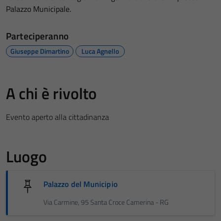
Palazzo Municipale.
Parteciperanno
Giuseppe Dimartino
Luca Agnello
A chi è rivolto
Evento aperto alla cittadinanza
Luogo
Palazzo del Municipio
Via Carmine, 95 Santa Croce Camerina - RG