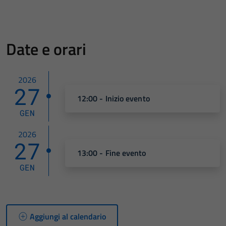
Date e orari
2026
27
12:00 - Inizio evento
GEN
2026
27
13:00 - Fine evento
GEN
Aggiungi al calendario