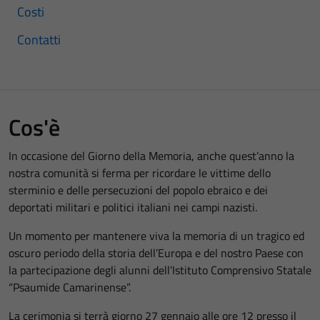
Costi
Contatti
Cos'è
In occasione del Giorno della Memoria, anche quest’anno la
nostra comunità si ferma per ricordare le vittime dello
sterminio e delle persecuzioni del popolo ebraico e dei
deportati militari e politici italiani nei campi nazisti.
Un momento per mantenere viva la memoria di un tragico ed
oscuro periodo della storia dell’Europa e del nostro Paese con
la partecipazione degli alunni dell’Istituto Comprensivo Statale
“Psaumide Camarinense”.
La cerimonia si terrà giorno 27 gennaio alle ore 12 presso il