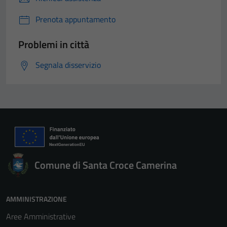
Prenota appuntamento
Problemi in città
Segnala disservizio
Comune di Santa Croce Camerina
AMMINISTRAZIONE
Aree Amministrative