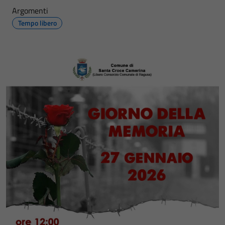
Argomenti
Tempo libero