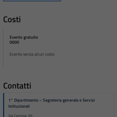
Costi
Evento gratuito
0000
Evento senza alcun costo
Contatti
1° Dipartimento – Segreteria generale e Servizi
Istituzionali
Via Carmine, 95