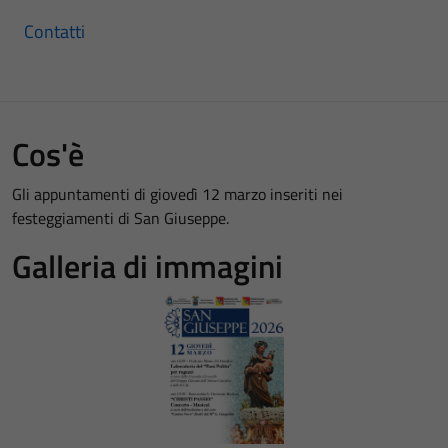
Contatti
Cos'è
Gli appuntamenti di giovedì 12 marzo inseriti nei
festeggiamenti di San Giuseppe.
Galleria di immagini