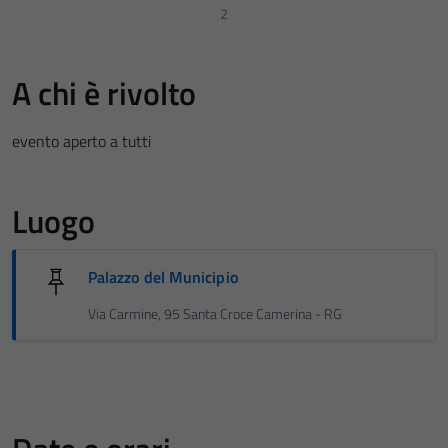
2
A chi è rivolto
evento aperto a tutti
Luogo
Palazzo del Municipio
Via Carmine, 95 Santa Croce Camerina - RG