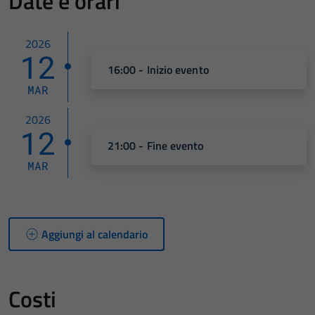
Date e orari
2026
12
16:00 - Inizio evento
MAR
2026
12
21:00 - Fine evento
MAR
Aggiungi al calendario
Costi