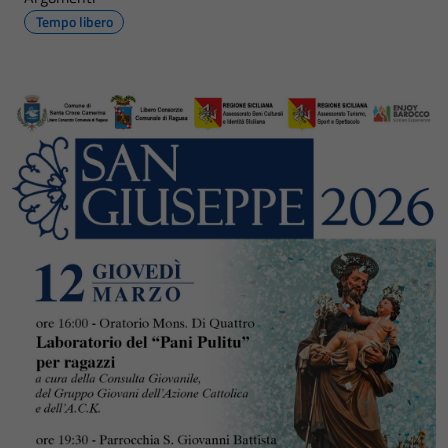
Tempo libero