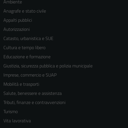
Ambiente
Anagrafe e stato civile
Appalti pubblici
Autorizzazioni
Catasto, urbanistica e SUE
Cultura e tempo libero
Educazione e formazione
Giustizia, sicurezza pubblica e polizia municipale
Imprese, commercio e SUAP
Mobilità e trasporti
Salute, benessere e assistenza
Tributi, finanze e contravvenzioni
Turismo
Vita lavorativa