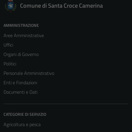
Comune di Santa Croce Camerina
AMMINISTRAZIONE
Aree Amministrative
Uffici
Organi di Governo
Politici
Personale Amministrativo
Enti e Fondazioni
Documenti e Dati
CATEGORIE DI SERVIZIO
Agricoltura e pesca