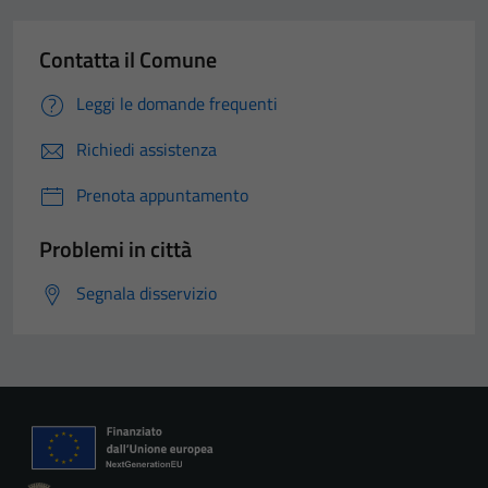
Contatta il Comune
Leggi le domande frequenti
Richiedi assistenza
Prenota appuntamento
Problemi in città
Segnala disservizio