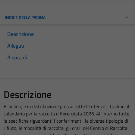
INDICE DELLA PAGINA
Descrizione
Allegati
A cura di
Descrizione
E’ online, e in distribuzione presso tutte le utenze cittadine, il
calendario per la raccolta differenziata 2026. All’interno tutte
le specifiche riguardanti i conferimenti, le diverse tipologie di
rifiuto, le modalità di raccolta, gli orari del Centro di Raccolta