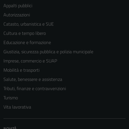
Appalti pubblici
Autorizzazioni
Catasto, urbanistica e SUE
Cultura e tempo libero
Educazione e formazione
Giustizia, sicurezza pubblica e polizia municipale
Imprese, commercio e SUAP
Mobilità e trasporti
Salute, benessere e assistenza
Tributi, finanze e contravvenzioni
Turismo
Vita lavorativa
NOVITÀ