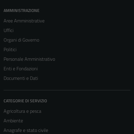
AMMINISTRAZIONE
Aree Amministrative
Uffici
Organi di Governo
Politici
Personale Amministrativo
Enti e Fondazioni
Documenti e Dati
CATEGORIE DI SERVIZIO
Agricoltura e pesca
Ambiente
Anagrafe e stato civile