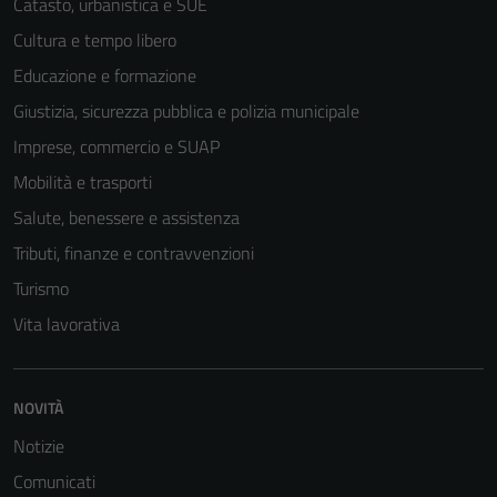
Catasto, urbanistica e SUE
Cultura e tempo libero
Educazione e formazione
Giustizia, sicurezza pubblica e polizia municipale
Imprese, commercio e SUAP
Mobilità e trasporti
Salute, benessere e assistenza
Tributi, finanze e contravvenzioni
Turismo
Vita lavorativa
NOVITÀ
Notizie
Comunicati