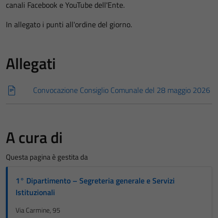
canali Facebook e YouTube dell'Ente.
In allegato i punti all'ordine del giorno.
Allegati
Convocazione Consiglio Comunale del 28 maggio 2026
A cura di
Questa pagina è gestita da
1° Dipartimento – Segreteria generale e Servizi
Istituzionali
Via Carmine, 95