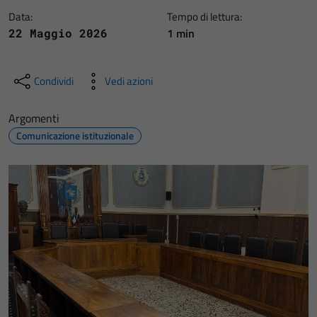
Data:
Tempo di lettura:
1 min
22 Maggio 2026
Condividi
Vedi azioni
Argomenti
Comunicazione istituzionale