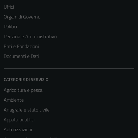
Uffici
Organi di Governo
Politici
Personale Amministrativo
Enti e Fondazioni
Documenti e Dati
CATEGORIE DI SERVIZIO
Agricoltura e pesca
Ambiente
Anagrafe e stato civile
Appalti pubblici
Autorizzazioni