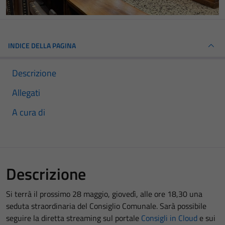
INDICE DELLA PAGINA
Descrizione
Allegati
A cura di
Descrizione
Si terrà il prossimo 28 maggio, giovedì, alle ore 18,30 una
seduta straordinaria del Consiglio Comunale. Sarà possibile
seguire la diretta streaming sul portale
Consigli in Cloud
e sui