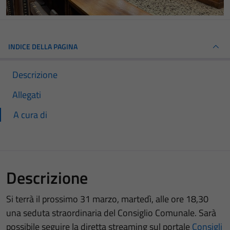
INDICE DELLA PAGINA
Descrizione
Allegati
A cura di
Descrizione
Si terrà il prossimo 31 marzo, martedì, alle ore 18,30
una seduta straordinaria del Consiglio Comunale. Sarà
possibile seguire la diretta streaming sul portale
Consigli