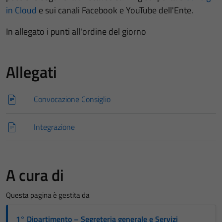
in Cloud
e sui canali Facebook e YouTube dell'Ente.
In allegato i punti all'ordine del giorno
Allegati
Convocazione Consiglio
Integrazione
A cura di
Questa pagina è gestita da
1° Dipartimento – Segreteria generale e Servizi