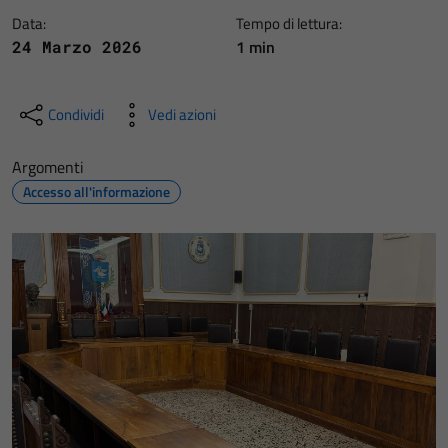
Data:
Tempo di lettura:
1 min
24 Marzo 2026
Condividi
Vedi azioni
Argomenti
Accesso all'informazione