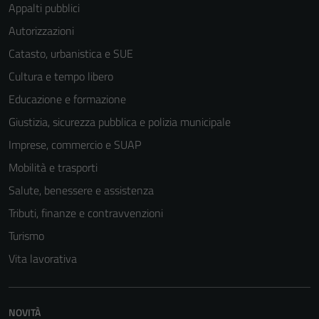
Appalti pubblici
Autorizzazioni
Catasto, urbanistica e SUE
Cultura e tempo libero
Educazione e formazione
Giustizia, sicurezza pubblica e polizia municipale
Imprese, commercio e SUAP
Mobilità e trasporti
Salute, benessere e assistenza
Tributi, finanze e contravvenzioni
Turismo
Vita lavorativa
NOVITÀ