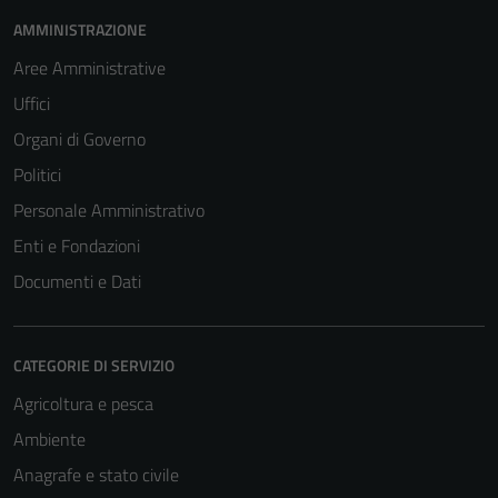
AMMINISTRAZIONE
Aree Amministrative
Uffici
Organi di Governo
Politici
Personale Amministrativo
Enti e Fondazioni
Documenti e Dati
CATEGORIE DI SERVIZIO
Agricoltura e pesca
Ambiente
Anagrafe e stato civile