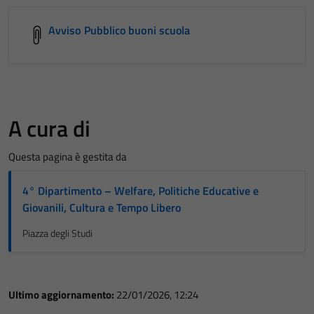
Avviso Pubblico buoni scuola
A cura di
Questa pagina è gestita da
4° Dipartimento – Welfare, Politiche Educative e
Giovanili, Cultura e Tempo Libero
Piazza degli Studi
Ultimo aggiornamento:
22/01/2026, 12:24