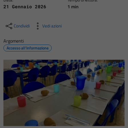
1 min
21 Gennaio 2026
Condividi
Vedi azioni
Argomenti
Accesso all'informazione