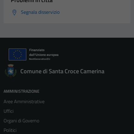
Segnala disservizio
Comune di Santa Croce Camerina
AMMINISTRAZIONE
Aree Amministrative
Uffici
Organi di Governo
Politici