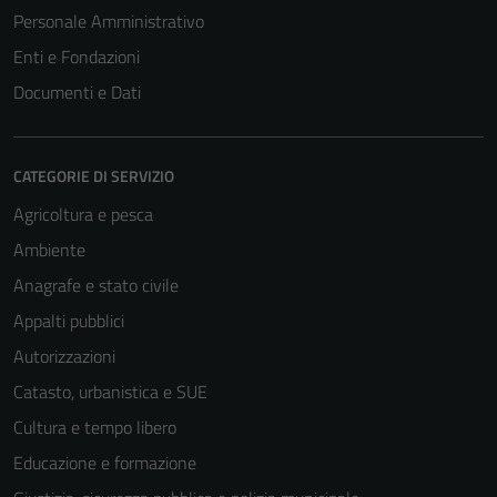
Personale Amministrativo
Enti e Fondazioni
Documenti e Dati
CATEGORIE DI SERVIZIO
Agricoltura e pesca
Ambiente
Anagrafe e stato civile
Appalti pubblici
Autorizzazioni
Catasto, urbanistica e SUE
Cultura e tempo libero
Educazione e formazione