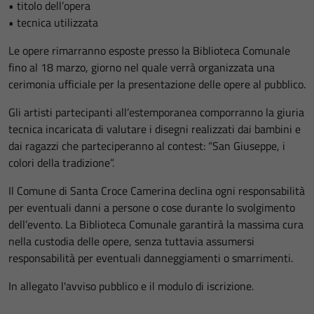
• titolo dell’opera
• tecnica utilizzata
Le opere rimarranno esposte presso la Biblioteca Comunale
fino al 18 marzo, giorno nel quale verrà organizzata una
cerimonia ufficiale per la presentazione delle opere al pubblico.
Gli artisti partecipanti all’estemporanea comporranno la giuria
tecnica incaricata di valutare i disegni realizzati dai bambini e
dai ragazzi che parteciperanno al contest: “San Giuseppe, i
colori della tradizione”.
Il Comune di Santa Croce Camerina declina ogni responsabilità
per eventuali danni a persone o cose durante lo svolgimento
dell’evento. La Biblioteca Comunale garantirà la massima cura
nella custodia delle opere, senza tuttavia assumersi
responsabilità per eventuali danneggiamenti o smarrimenti.
In allegato l'avviso pubblico e il modulo di iscrizione.