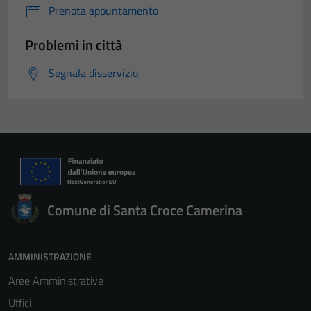
Prenota appuntamento
Problemi in città
Segnala disservizio
Comune di Santa Croce Camerina
AMMINISTRAZIONE
Aree Amministrative
Uffici