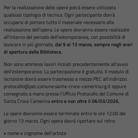
Per la realizzazione delle opere potrà essere utilizzata
qualsiasi tipologia di tecnica. Ogni partecipante dovrà
occuparsi di portare tutto il materiale necessario alla
realizzazione dell’opera. Le opere dovranno essere realizzate
all’interno del periodo dell’estemporanea, con possibilità di
lavorare in più giornate,
dal 9 al 13 marzo, sempre negli orari
di apertura della Biblioteca.
Non sono ammessi lavori iniziati precedentemente all’avvio
dell’estemporanea. La partecipazione è gratuita. Il modulo di
iscrizione dovrà essere trasmesso a mezzo PEC all’indirizzo:
protocollo@pec.comune.santa-croce-camerina.rg.it oppure
consegnato a mano presso l’Ufficio Protocollo del Comune di
Santa Croce Camerina
entro e non oltre il 06/03/2026.
Le opere dovranno essere terminate entro le ore 12.00 del
giorno 13 marzo. Ogni opera dovrà riportare sul retro:
• nome e cognome dell’artista