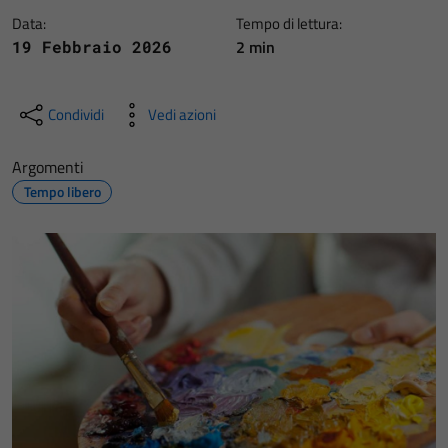
Data:
Tempo di lettura:
2 min
19 Febbraio 2026
Condividi
Vedi azioni
Argomenti
Tempo libero