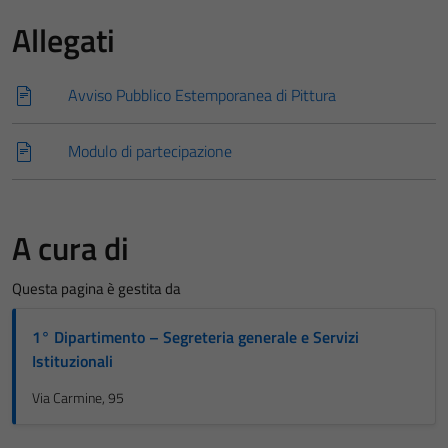
Allegati
Avviso Pubblico Estemporanea di Pittura
Modulo di partecipazione
A cura di
Questa pagina è gestita da
1° Dipartimento – Segreteria generale e Servizi
Istituzionali
Via Carmine, 95