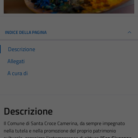
INDICE DELLA PAGINA
Descrizione
Allegati
A cura di
Descrizione
Il Comune di Santa Croce Camerina, da sempre impegnato
nella tutela e nella promozione del proprio patrimonio