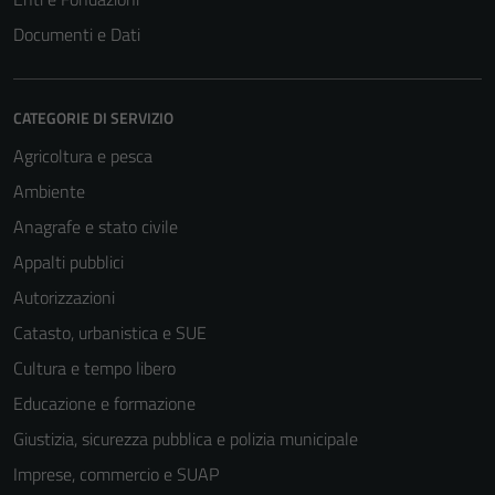
Documenti e Dati
CATEGORIE DI SERVIZIO
Agricoltura e pesca
Ambiente
Anagrafe e stato civile
Appalti pubblici
Autorizzazioni
Catasto, urbanistica e SUE
Cultura e tempo libero
Educazione e formazione
Giustizia, sicurezza pubblica e polizia municipale
Tecnici
Imprese, commercio e SUAP
Questi cookie