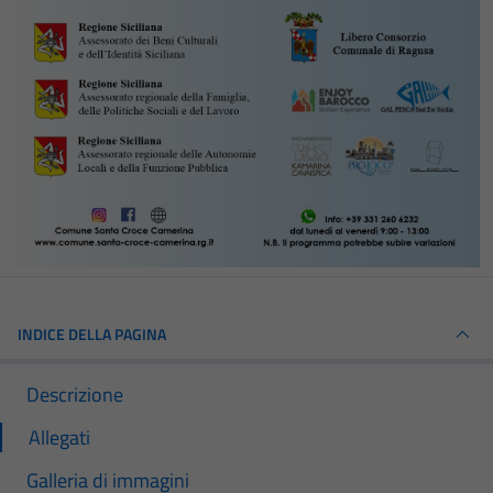
INDICE DELLA PAGINA
Descrizione
Allegati
Galleria di immagini