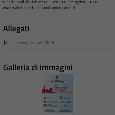
nostri canali ufficiali per rimanere sempre aggiornato su
eventuali modifiche e nuovi appuntamenti.
Allegati
Eventi d'Estate 2026
Galleria di immagini