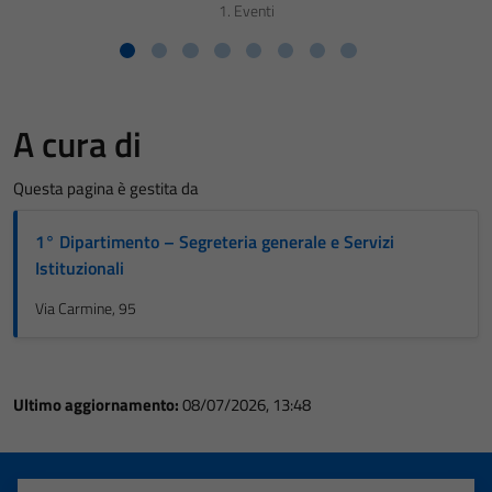
1. Eventi
A cura di
Questa pagina è gestita da
1° Dipartimento – Segreteria generale e Servizi
Istituzionali
Via Carmine, 95
Ultimo aggiornamento:
08/07/2026, 13:48