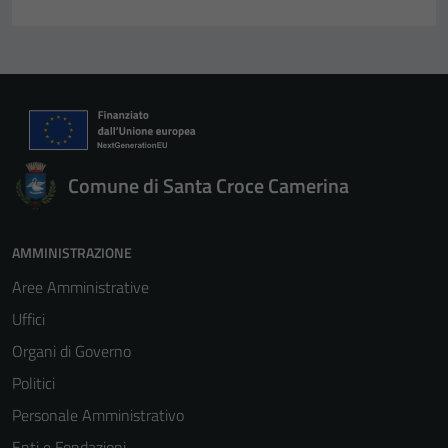
Comune di Santa Croce Camerina
AMMINISTRAZIONE
Aree Amministrative
Uffici
Organi di Governo
Politici
Personale Amministrativo
Enti e Fondazioni