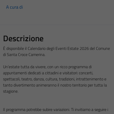
A cura di
Descrizione
È disponibile il Calendario degli Eventi Estate 2026 del Comune
di Santa Croce Camerina.
Un’estate tutta da vivere, con un ricco programma di
appuntamenti dedicati a cittadini e visitatori: concerti,
spettacoli, teatro, danza, cultura, tradizioni, intrattenimento e
tanto divertimento animeranno il nostro territorio per tutta la
stagione.
Il programma potrebbe subire variazioni. Ti invitiamo a seguire i