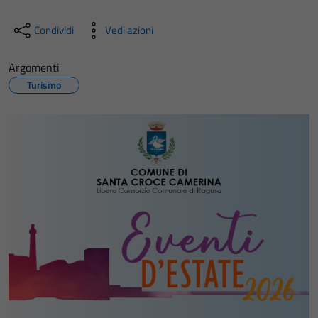
Condividi
Vedi azioni
Argomenti
Turismo