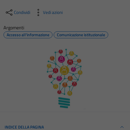
Condividi
Vedi azioni
Argomenti
Accesso all'informazione
Comunicazione istituzionale
INDICE DELLA PAGINA