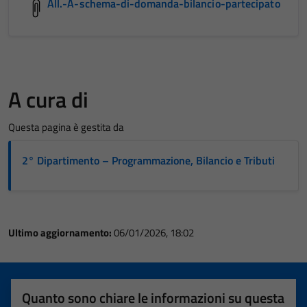
All.-A-schema-di-domanda-bilancio-partecipato
A cura di
Questa pagina è gestita da
2° Dipartimento – Programmazione, Bilancio e Tributi
Ultimo aggiornamento:
06/01/2026, 18:02
Quanto sono chiare le informazioni su questa