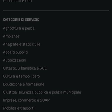
Documenti e Dati
CATEGORIE DI SERVIZIO
Agricoltura e pesca
Ambiente
Anagrafe e stato civile
Appalti pubblici
Autorizzazioni
Catasto, urbanistica e SUE
Cultura e tempo libero
Educazione e formazione
Giustizia, sicurezza pubblica e polizia municipale
Imprese, commercio e SUAP
Mobilità e trasporti