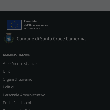
Comune di Santa Croce Camerina
AMMINISTRAZIONE
Aree Amministrative
Uffici
Organi di Governo
Politici
Personale Amministrativo
Enti e Fondazioni