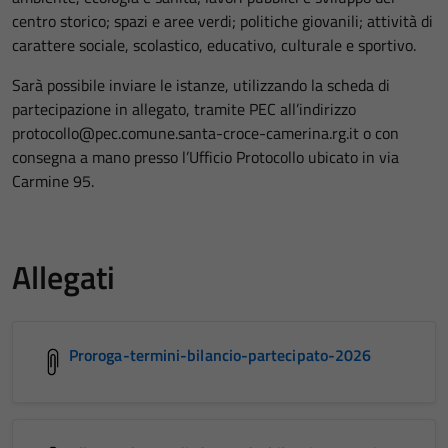
centro storico; spazi e aree verdi; politiche giovanili; attività di
carattere sociale, scolastico, educativo, culturale e sportivo.
Sarà possibile inviare le istanze, utilizzando la scheda di
partecipazione in allegato, tramite PEC all’indirizzo
protocollo@pec.comune.santa-croce-camerina.rg.it o con
consegna a mano presso l’Ufficio Protocollo ubicato in via
Carmine 95.
Allegati
Proroga-termini-bilancio-partecipato-2026