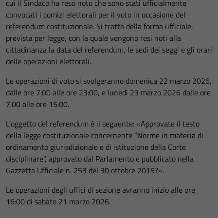
cui il Sindaco ha reso noto che sono stati ufficialmente
convocati i comizi elettorali per il voto in occasione del
referendum costituzionale. Si tratta della forma ufficiale,
prevista per legge, con la quale vengono resi noti alla
cittadinanza la data del referendum, le sedi dei seggi e gli orari
delle operazioni elettorali.
Le operazioni di voto si svolgeranno domenica 22 marzo 2026,
dalle ore 7:00 alle ore 23:00, e lunedì 23 marzo 2026 dalle ore
7:00 alle ore 15:00.
L'oggetto del referendum è il seguente: «Approvate il testo
della legge costituzionale concernente “Norme in materia di
ordinamento giurisdizionale e di istituzione della Corte
disciplinare”, approvato dal Parlamento e pubblicato nella
Gazzetta Ufficiale n. 253 del 30 ottobre 2015?».
Le operazioni degli uffici di sezione avranno inizio alle ore
16:00 di sabato 21 marzo 2026.