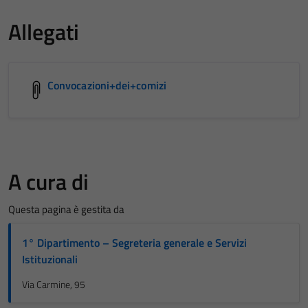
Allegati
Convocazioni+dei+comizi
A cura di
Questa pagina è gestita da
1° Dipartimento – Segreteria generale e Servizi
Istituzionali
Via Carmine, 95