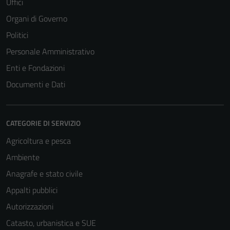
Uffici
Organi di Governo
Politici
Personale Amministrativo
Enti e Fondazioni
Documenti e Dati
CATEGORIE DI SERVIZIO
Agricoltura e pesca
Ambiente
Anagrafe e stato civile
Appalti pubblici
Autorizzazioni
Catasto, urbanistica e SUE