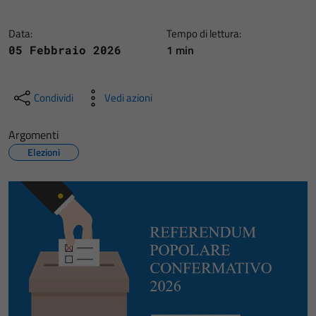
Data:
Tempo di lettura:
1 min
05 Febbraio 2026
Condividi
Vedi azioni
Argomenti
Elezioni