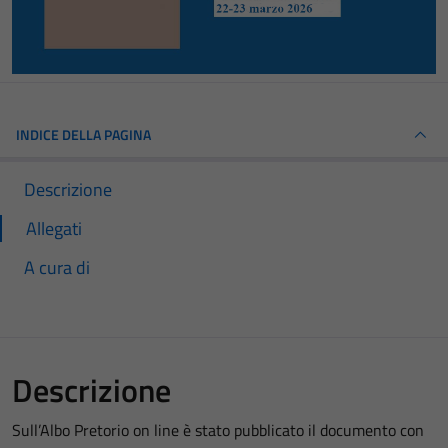
INDICE DELLA PAGINA
Descrizione
Allegati
A cura di
Descrizione
Sull’Albo Pretorio on line è stato pubblicato il documento con