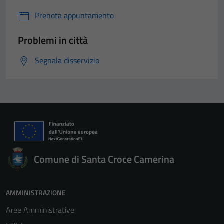
Prenota appuntamento
Problemi in città
Segnala disservizio
Comune di Santa Croce Camerina
AMMINISTRAZIONE
Aree Amministrative