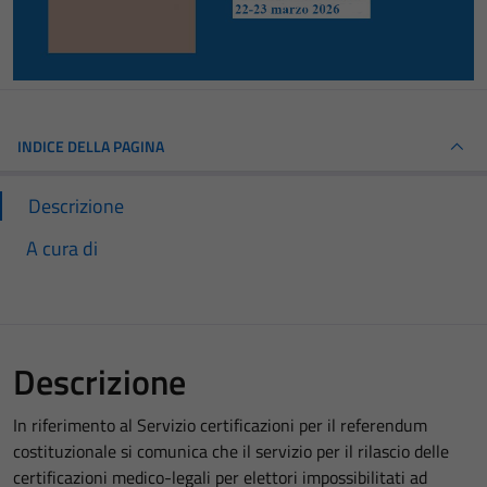
INDICE DELLA PAGINA
Descrizione
A cura di
Descrizione
In riferimento al Servizio certificazioni per il referendum
costituzionale si comunica che il servizio per il rilascio delle
certificazioni medico-legali per elettori impossibilitati ad