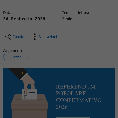
Data:
Tempo di lettura:
2 min
26 Febbraio 2026
Condividi
Vedi azioni
Argomenti
Elezioni