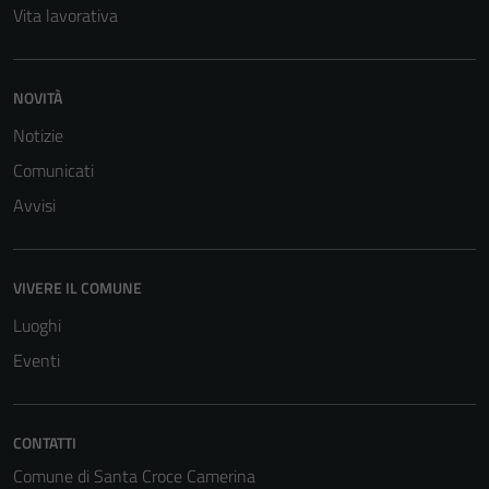
Vita lavorativa
NOVITÀ
Notizie
Comunicati
Avvisi
VIVERE IL COMUNE
Luoghi
Eventi
CONTATTI
Comune di Santa Croce Camerina