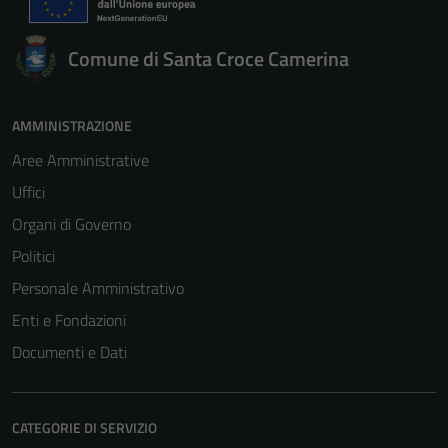
Comune di Santa Croce Camerina
AMMINISTRAZIONE
Aree Amministrative
Uffici
Organi di Governo
Politici
Personale Amministrativo
Enti e Fondazioni
Documenti e Dati
CATEGORIE DI SERVIZIO