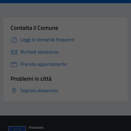
Contatta il Comune
Leggi le domande frequenti
Richiedi assistenza
Prenota appuntamento
Problemi in città
Segnala disservizio