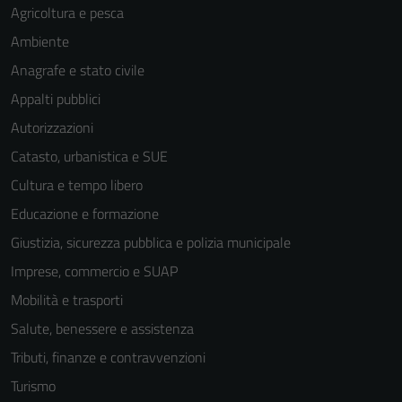
Agricoltura e pesca
Ambiente
Anagrafe e stato civile
Appalti pubblici
Autorizzazioni
Catasto, urbanistica e SUE
Cultura e tempo libero
Educazione e formazione
Giustizia, sicurezza pubblica e polizia municipale
Imprese, commercio e SUAP
Mobilità e trasporti
Salute, benessere e assistenza
Tributi, finanze e contravvenzioni
Turismo