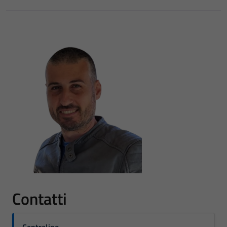
Contatti