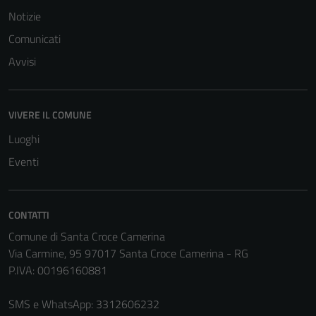
Notizie
Comunicati
Avvisi
VIVERE IL COMUNE
Luoghi
Eventi
CONTATTI
Comune di Santa Croce Camerina
Via Carmine, 95 97017 Santa Croce Camerina - RG
P.IVA: 00196160881
SMS e WhatsApp: 3312606232