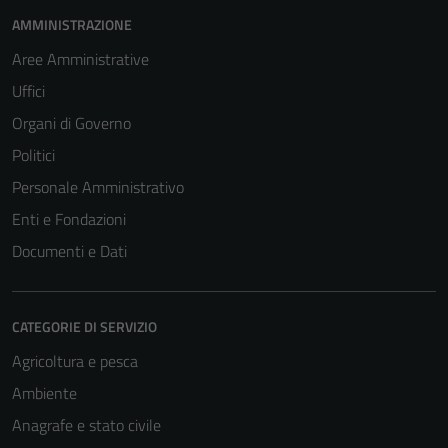
AMMINISTRAZIONE
Aree Amministrative
Uffici
Organi di Governo
Politici
Personale Amministrativo
Enti e Fondazioni
Documenti e Dati
CATEGORIE DI SERVIZIO
Agricoltura e pesca
Ambiente
Anagrafe e stato civile