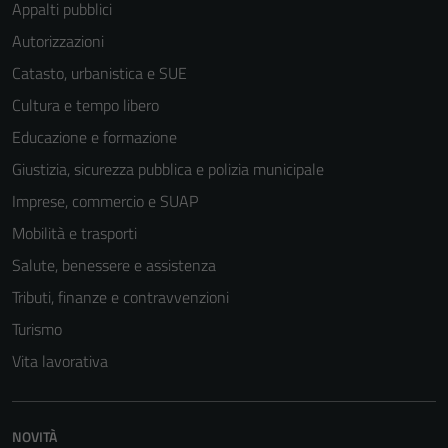
Appalti pubblici
Autorizzazioni
Catasto, urbanistica e SUE
Cultura e tempo libero
Educazione e formazione
Giustizia, sicurezza pubblica e polizia municipale
Imprese, commercio e SUAP
Mobilità e trasporti
Salute, benessere e assistenza
Tributi, finanze e contravvenzioni
Turismo
Vita lavorativa
NOVITÀ