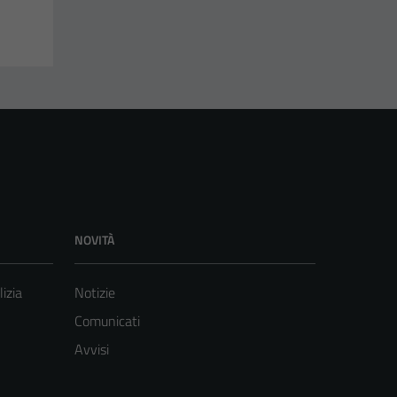
NOVITÀ
lizia
Notizie
Comunicati
Avvisi