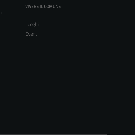
VIVERE IL COMUNE
i
Luoghi
Eventi