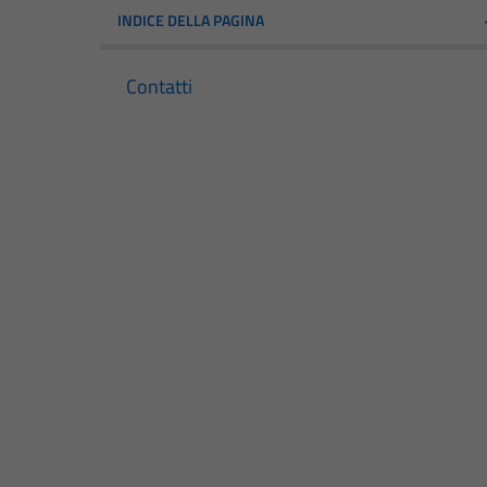
INDICE DELLA PAGINA
Contatti