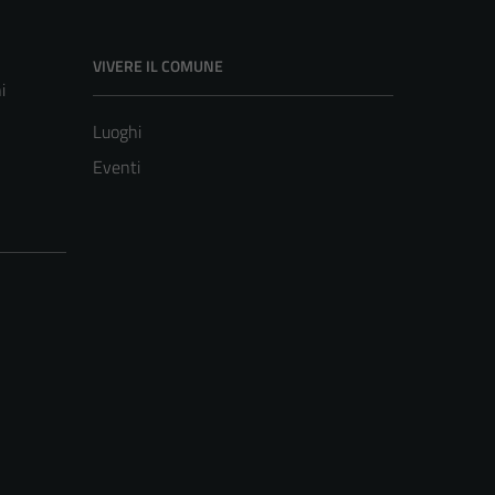
VIVERE IL COMUNE
i
Luoghi
Eventi