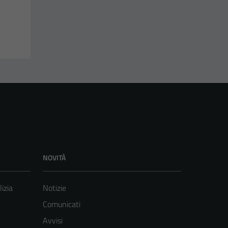
NOVITÀ
lizia
Notizie
Comunicati
Avvisi