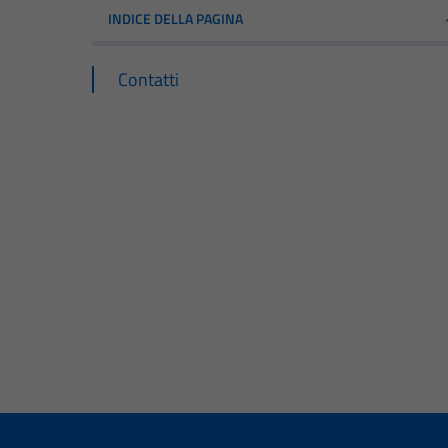
INDICE DELLA PAGINA
Contatti