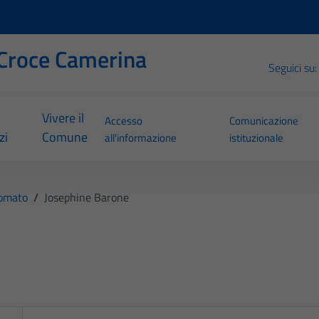
Croce Camerina
Seguici su:
Vivere il
Accesso
Comunicazione
zi
Comune
all'informazione
istituzionale
nomato
/
Josephine Barone