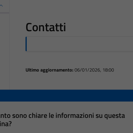
Contatti
Ultimo aggiornamento:
06/01/2026, 18:00
nto sono chiare le informazioni su questa
ina?