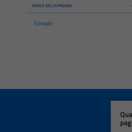
INDICE DELLA PAGINA
Contatti
Qua
pag