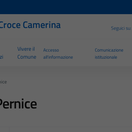
Croce Camerina
Seguici su:
Vivere il
Accesso
Comunicazione
zi
Comune
all'informazione
istituzionale
nice
ernice