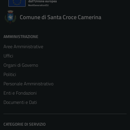
Comune di Santa Croce Camerina
AMMINISTRAZIONE
Aree Amministrative
Uffici
Organi di Governo
Politici
Personale Amministrativo
Enti e Fondazioni
Documenti e Dati
CATEGORIE DI SERVIZIO