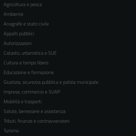
Agricoltura e pesca
Ambiente
Anagrafe e stato civile
Appalti pubblici
Autorizzazioni
Catasto, urbanistica e SUE
Cultura e tempo libero
Educazione e formazione
Giustizia, sicurezza pubblica e polizia municipale
Imprese, commercio e SUAP
Mobilità e trasporti
Salute, benessere e assistenza
Tributi, finanze e contravvenzioni
Turismo