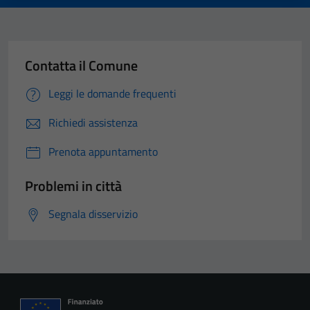
Contatta il Comune
Leggi le domande frequenti
Richiedi assistenza
Prenota appuntamento
Problemi in città
Segnala disservizio