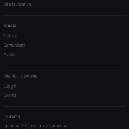
Vita lavorativa
NOVITÀ
Notizie
Comunicati
Avvisi
VIVERE IL COMUNE
Luoghi
Eventi
CONTATTI
Comune di Santa Croce Camerina