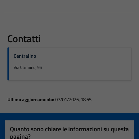
Contatti
Centralino
Via Carmine, 95
Ultimo aggiornamento:
07/01/2026, 18:55
Quanto sono chiare le informazioni su questa
pagina?