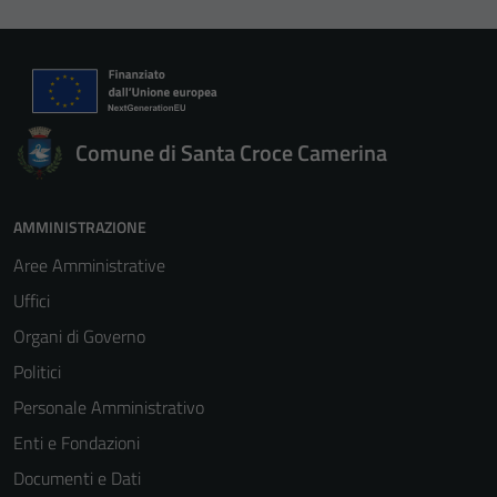
Comune di Santa Croce Camerina
AMMINISTRAZIONE
Aree Amministrative
Uffici
Organi di Governo
Politici
Personale Amministrativo
Enti e Fondazioni
Documenti e Dati