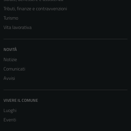
Tributi, finanze e contravvenzioni
Turismo
Vita lavorativa
NOVITÀ
Notizie
Comunicati
Avvisi
VIVERE IL COMUNE
Luoghi
Eventi