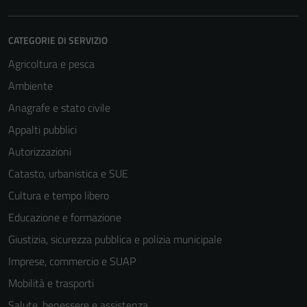
CATEGORIE DI SERVIZIO
Agricoltura e pesca
Ambiente
Anagrafe e stato civile
Appalti pubblici
Autorizzazioni
Catasto, urbanistica e SUE
Cultura e tempo libero
Educazione e formazione
Giustizia, sicurezza pubblica e polizia municipale
Imprese, commercio e SUAP
Mobilità e trasporti
Salute, benessere e assistenza