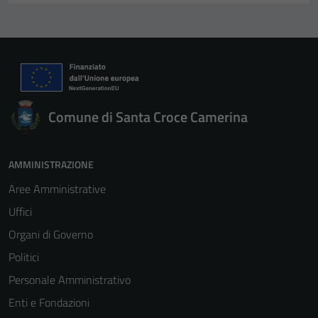
Comune di Santa Croce Camerina
AMMINISTRAZIONE
Aree Amministrative
Uffici
Organi di Governo
Politici
Personale Amministrativo
Enti e Fondazioni