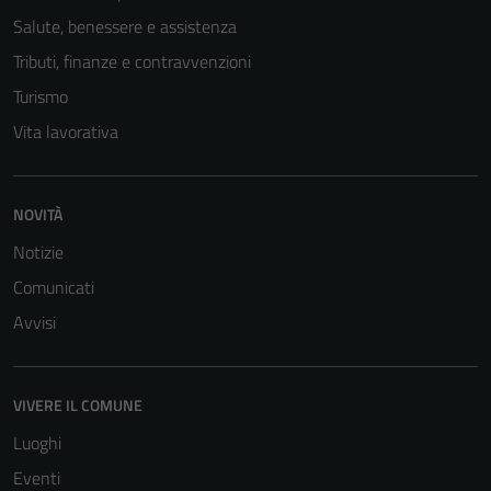
Salute, benessere e assistenza
Tributi, finanze e contravvenzioni
Turismo
Vita lavorativa
NOVITÀ
Notizie
Comunicati
Avvisi
VIVERE IL COMUNE
Luoghi
Eventi