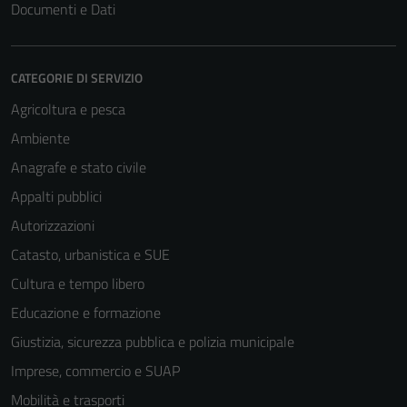
Documenti e Dati
CATEGORIE DI SERVIZIO
Agricoltura e pesca
Ambiente
Anagrafe e stato civile
Appalti pubblici
Autorizzazioni
Catasto, urbanistica e SUE
Cultura e tempo libero
Educazione e formazione
Giustizia, sicurezza pubblica e polizia municipale
Imprese, commercio e SUAP
Mobilità e trasporti