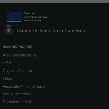
Comune di Santa Croce Camerina
AMMINISTRAZIONE
Aree Amministrative
Uffici
Organi di Governo
Politici
Personale Amministrativo
Enti e Fondazioni
Documenti e Dati