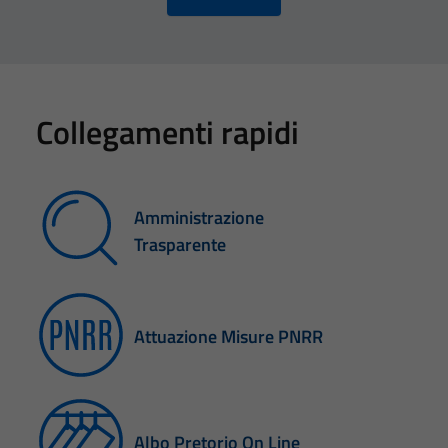
Collegamenti rapidi
Amministrazione
Trasparente
Attuazione Misure PNRR
Albo Pretorio On Line