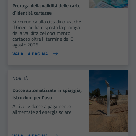
Proroga della validità delle carte
d'identità cartacee
Si comunica alla cittadinanza che
il Governo ha disposto la proroga
della validità del documento
cartaceo oltre il termine del 3
agosto 2026
VAI ALLA PAGINA
NOVITÀ
Docce automatizzate in spiaggia,
istruzioni per l'uso
Attive le docce a pagamento
alimentate ad energia solare
VAI ALLA PAGINA