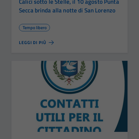
Calici sotto le Stelle, il 10 agosto Punta
Secca brinda alla notte di San Lorenzo
Tempo libero
LEGGI DI PIÙ