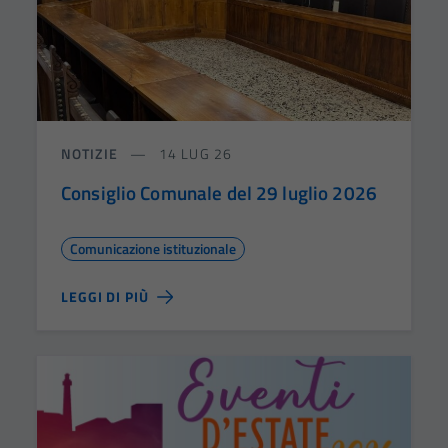
NOTIZIE
14 LUG 26
Consiglio Comunale del 29 luglio 2026
Comunicazione istituzionale
LEGGI DI PIÙ