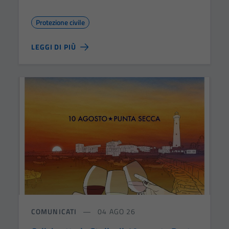
Protezione civile
LEGGI DI PIÙ
COMUNICATI
04 AGO 26