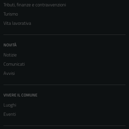
Tributi, finanze e contravvenzioni
Turismo
Vita lavorativa
NOVITÀ
Notizie
Comunicati
Avvisi
VIVERE IL COMUNE
Luoghi
Eventi