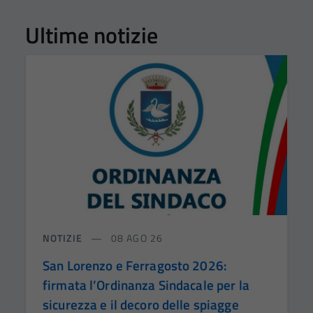
Ultime notizie
NOTIZIE
08 AGO 26
San Lorenzo e Ferragosto 2026:
firmata l’Ordinanza Sindacale per la
sicurezza e il decoro delle spiagge