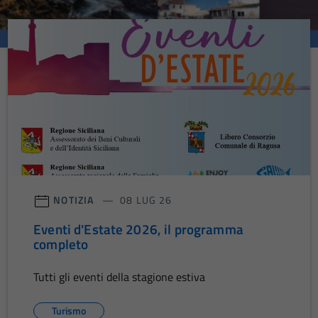
NOTIZIA
08 LUG 26
Eventi d'Estate 2026, il programma
completo
Tutti gli eventi della stagione estiva
Turismo