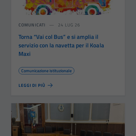
COMUNICATI
24 LUG 26
Torna “Vai col Bus” e si amplia il
servizio con la navetta per il Koala
Maxi
Comunicazione istituzionale
LEGGI DI PIÙ