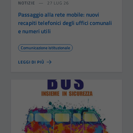
NOTIZIE
27 LUG 26
Passaggio alla rete mobile: nuovi
recapiti telefonici degli uffici comunali
e numeri utili
Comunicazione istituzionale
LEGGI DI PIÙ