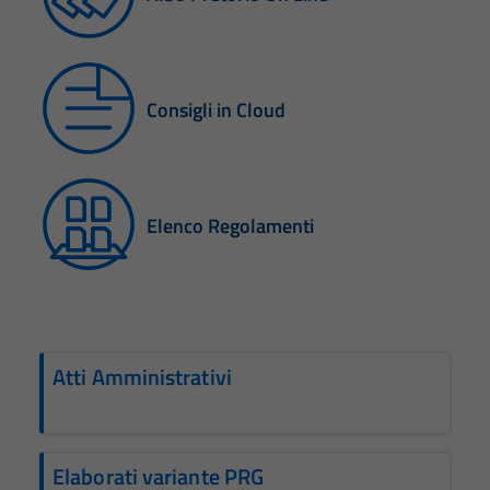
Consigli in Cloud
Elenco Regolamenti
Atti Amministrativi
Elaborati variante PRG