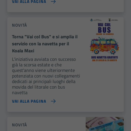
VAI ALLA PAGINA
NOVITÀ
Torna "Vai col Bus" e si amplia il
servizio con la navetta per il
Koala Maxi
L'iniziativa avviata con successo
già la scorsa estate e che
quest'anno viene ulteriormente
potenziata con nuovi collegamenti
dedicati ai principali luoghi della
movida del litorale con bus
navetta
VAI ALLA PAGINA
NOVITÀ