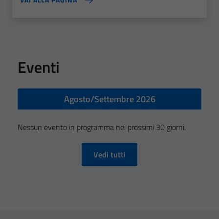
Eventi
Agosto/Settembre 2026
Nessun evento in programma nei prossimi 30 giorni.
Vedi tutti