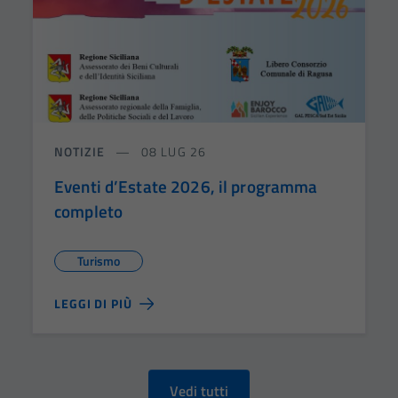
NOTIZIE
08 LUG 26
Eventi d’Estate 2026, il programma
completo
Turismo
LEGGI DI PIÙ
Vedi tutti