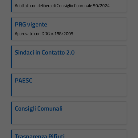
Adottati con delibera di Consiglio Comunale 50/2024
PRG vigente
Approvato con DDG n.188/2005
Sindaci in Contatto 2.0
PAESC
Consigli Comunali
Trasparenza Rifiuti