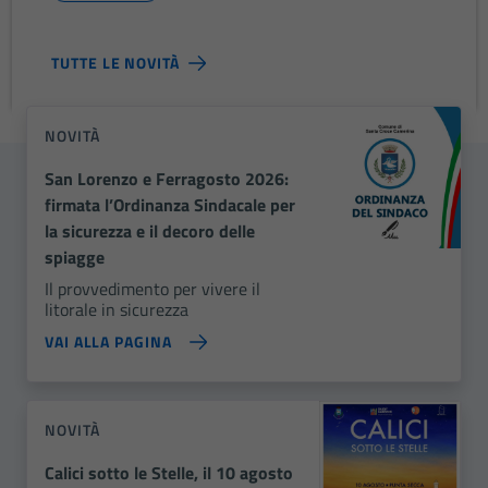
TUTTE LE NOVITÀ
NOVITÀ
San Lorenzo e Ferragosto 2026:
firmata l’Ordinanza Sindacale per
la sicurezza e il decoro delle
spiagge
Il provvedimento per vivere il
litorale in sicurezza
VAI ALLA PAGINA
NOVITÀ
Calici sotto le Stelle, il 10 agosto