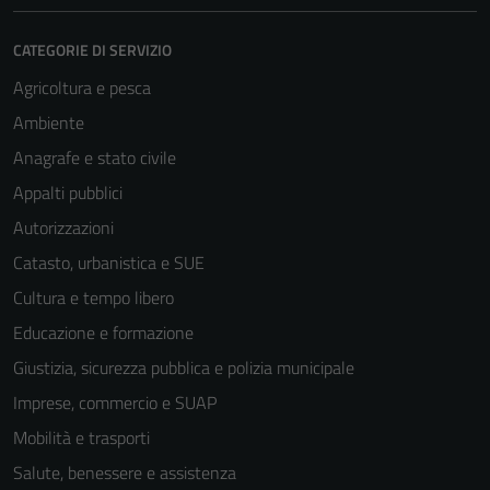
CATEGORIE DI SERVIZIO
Agricoltura e pesca
Ambiente
Anagrafe e stato civile
Appalti pubblici
Autorizzazioni
Catasto, urbanistica e SUE
Cultura e tempo libero
Educazione e formazione
Giustizia, sicurezza pubblica e polizia municipale
Imprese, commercio e SUAP
Mobilità e trasporti
Salute, benessere e assistenza