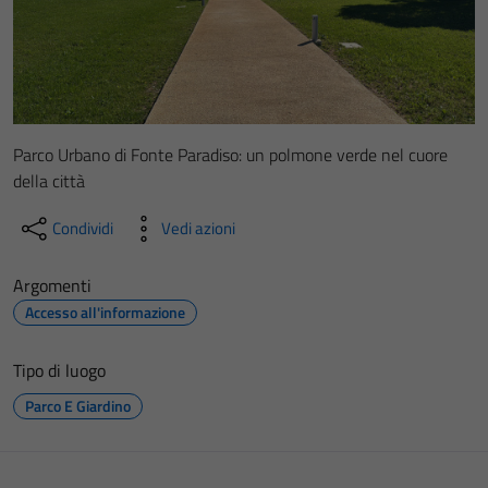
Parco Urbano di Fonte Paradiso: un polmone verde nel cuore
della città
Condividi
Vedi azioni
Argomenti
Accesso all'informazione
Tipo di luogo
Parco E Giardino