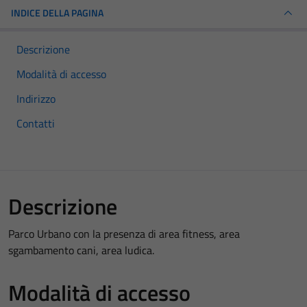
INDICE DELLA PAGINA
Descrizione
Modalità di accesso
Indirizzo
Contatti
Descrizione
Parco Urbano con la presenza di area fitness, area
sgambamento cani, area ludica.
Modalità di accesso