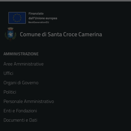
Comune di Santa Croce Camerina
AMMINISTRAZIONE
Aree Amministrative
Uffici
Organi di Governo
Politici
Personale Amministrativo
Enti e Fondazioni
Documenti e Dati