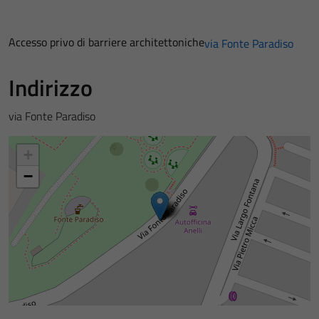
Accesso privo di barriere architettoniche
via Fonte Paradiso
Indirizzo
via Fonte Paradiso
+
−