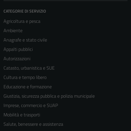
CATEGORIE DI SERVIZIO
Agricoltura e pesca
Ambiente
Anagrafe e stato civile
Appalti pubblici
Autorizzazioni
Catasto, urbanistica e SUE
Cultura e tempo libero
Educazione e formazione
Giustizia, sicurezza pubblica e polizia municipale
Imprese, commercio e SUAP
Mobilità e trasporti
Salute, benessere e assistenza