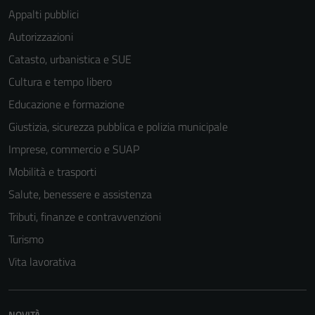
Appalti pubblici
Autorizzazioni
Catasto, urbanistica e SUE
Cultura e tempo libero
Educazione e formazione
Giustizia, sicurezza pubblica e polizia municipale
Imprese, commercio e SUAP
Mobilità e trasporti
Salute, benessere e assistenza
Tributi, finanze e contravvenzioni
Turismo
Vita lavorativa
NOVITÀ