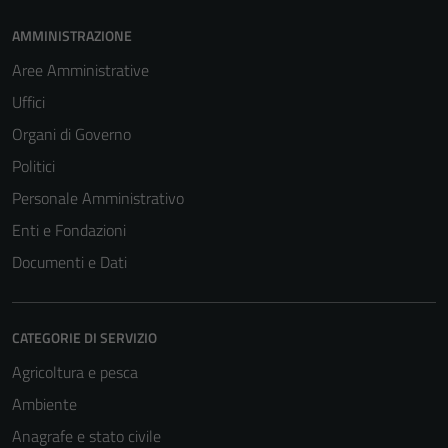
AMMINISTRAZIONE
Aree Amministrative
Uffici
Organi di Governo
Politici
Personale Amministrativo
Enti e Fondazioni
Documenti e Dati
CATEGORIE DI SERVIZIO
Agricoltura e pesca
Ambiente
Anagrafe e stato civile