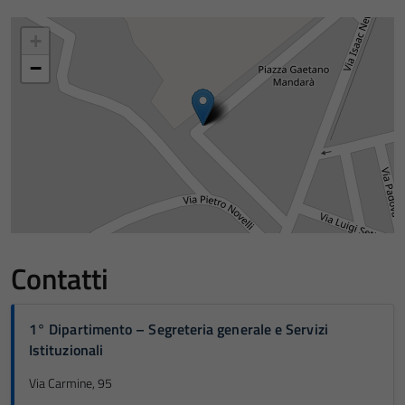
+
−
Contatti
1° Dipartimento – Segreteria generale e Servizi
Istituzionali
Via Carmine, 95