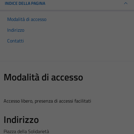
INDICE DELLA PAGINA
Modalità di accesso
Indirizzo
Contatti
Modalità di accesso
Accesso libero, presenza di accessi facilitati
Indirizzo
Piazza della Solidarietà