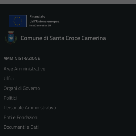
Comune di Santa Croce Camerina
AMMINISTRAZIONE
Aree Amministrative
Uffici
Organi di Governo
Politici
Personale Amministrativo
Enti e Fondazioni
Documenti e Dati