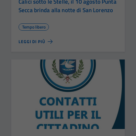
Calici sotto le Stelle, il 10 agosto Punta
Secca brinda alla notte di San Lorenzo
Tempo libero
LEGGI DI PIÙ