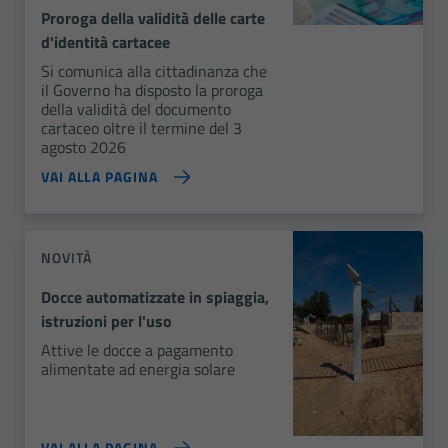
Proroga della validità delle carte
d'identità cartacee
Si comunica alla cittadinanza che
il Governo ha disposto la proroga
della validità del documento
cartaceo oltre il termine del 3
agosto 2026
VAI ALLA PAGINA
NOVITÀ
Docce automatizzate in spiaggia,
istruzioni per l'uso
Attive le docce a pagamento
alimentate ad energia solare
VAI ALLA PAGINA