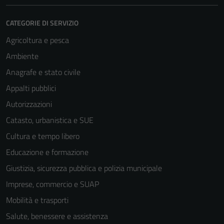
CATEGORIE DI SERVIZIO
Agricoltura e pesca
Ambiente
Anagrafe e stato civile
Appalti pubblici
Autorizzazioni
Catasto, urbanistica e SUE
Cultura e tempo libero
Educazione e formazione
Giustizia, sicurezza pubblica e polizia municipale
Imprese, commercio e SUAP
Mobilità e trasporti
Salute, benessere e assistenza