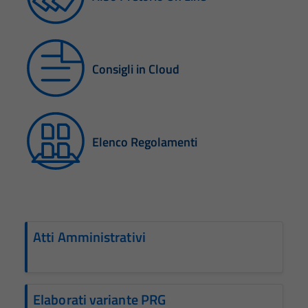
Consigli in Cloud
Elenco Regolamenti
Atti Amministrativi
Elaborati variante PRG