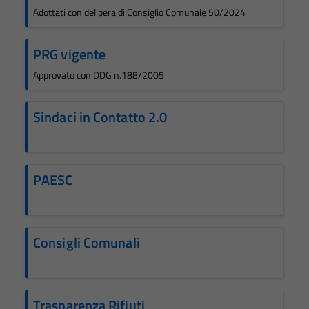
Adottati con delibera di Consiglio Comunale 50/2024
PRG vigente
Approvato con DDG n.188/2005
Sindaci in Contatto 2.0
PAESC
Consigli Comunali
Trasparenza Rifiuti