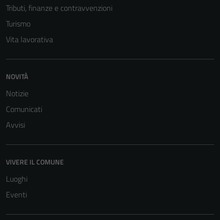
Tributi, finanze e contravvenzioni
Turismo
Vita lavorativa
NOVITÀ
Notizie
Comunicati
Avvisi
VIVERE IL COMUNE
Luoghi
Eventi