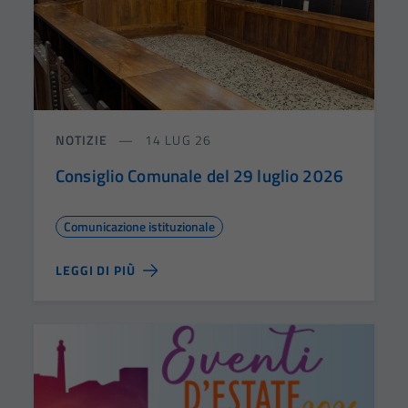
NOTIZIE
14 LUG 26
Consiglio Comunale del 29 luglio 2026
Comunicazione istituzionale
LEGGI DI PIÙ