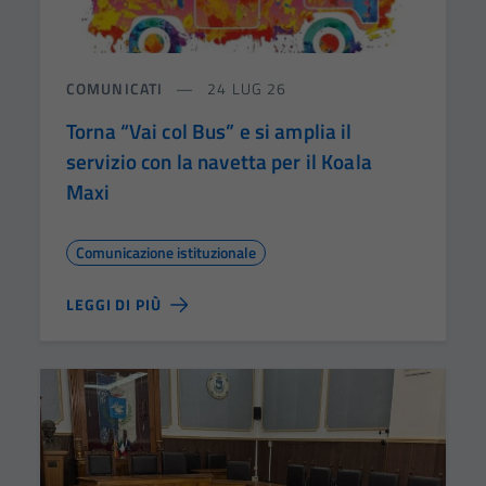
COMUNICATI
24 LUG 26
Torna “Vai col Bus” e si amplia il
servizio con la navetta per il Koala
Maxi
Comunicazione istituzionale
LEGGI DI PIÙ