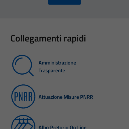
Collegamenti rapidi
Amministrazione
Trasparente
Attuazione Misure PNRR
Albo Pretorio On Line