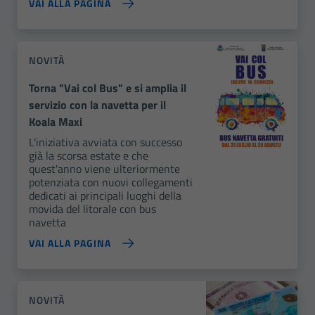
VAI ALLA PAGINA
NOVITÀ
Torna "Vai col Bus" e si amplia il
servizio con la navetta per il
Koala Maxi
L'iniziativa avviata con successo
già la scorsa estate e che
quest'anno viene ulteriormente
potenziata con nuovi collegamenti
dedicati ai principali luoghi della
movida del litorale con bus
navetta
VAI ALLA PAGINA
NOVITÀ