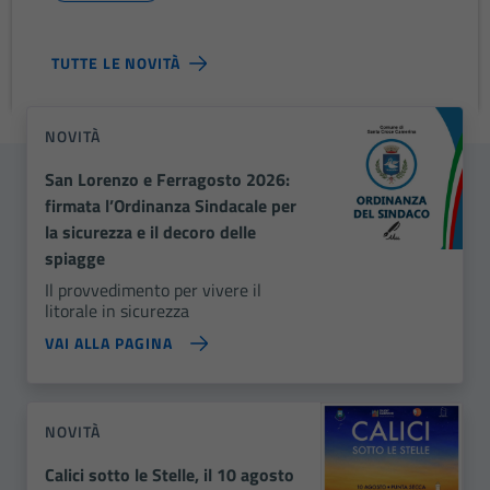
TUTTE LE NOVITÀ
NOVITÀ
San Lorenzo e Ferragosto 2026:
firmata l’Ordinanza Sindacale per
la sicurezza e il decoro delle
spiagge
Il provvedimento per vivere il
litorale in sicurezza
VAI ALLA PAGINA
NOVITÀ
Calici sotto le Stelle, il 10 agosto