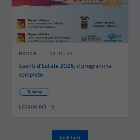
NOTIZIE
08 LUG 26
Eventi d’Estate 2026, il programma
completo
Turismo
LEGGI DI PIÙ
Vedi tutti