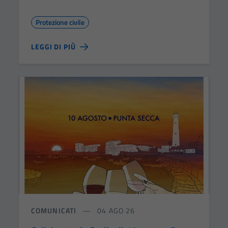
Protezione civile
LEGGI DI PIÙ
COMUNICATI
04 AGO 26