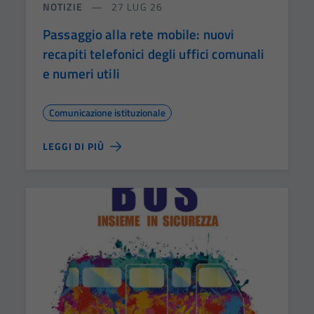
NOTIZIE
27 LUG 26
Passaggio alla rete mobile: nuovi
recapiti telefonici degli uffici comunali
e numeri utili
Comunicazione istituzionale
LEGGI DI PIÙ