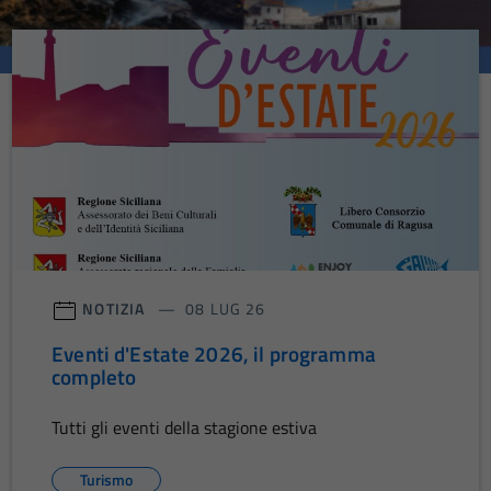
NOTIZIA
08 LUG 26
Eventi d'Estate 2026, il programma
completo
Tutti gli eventi della stagione estiva
Turismo