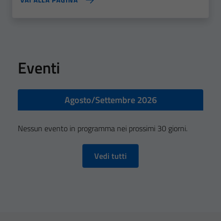
Eventi
Agosto/Settembre 2026
Nessun evento in programma nei prossimi 30 giorni.
Vedi tutti