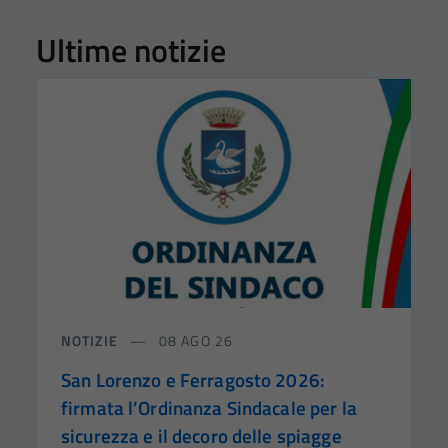
Ultime notizie
NOTIZIE
08 AGO 26
San Lorenzo e Ferragosto 2026:
firmata l’Ordinanza Sindacale per la
sicurezza e il decoro delle spiagge