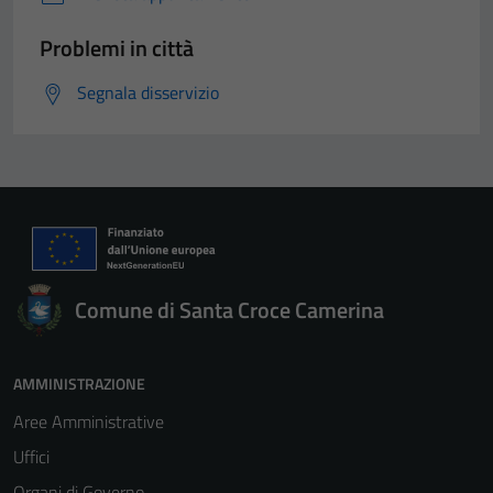
Problemi in città
Segnala disservizio
Comune di Santa Croce Camerina
AMMINISTRAZIONE
Aree Amministrative
Uffici
Organi di Governo