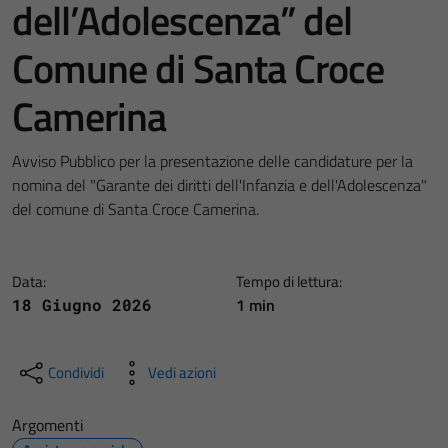
dell’Adolescenza” del
Comune di Santa Croce
Camerina
Avviso Pubblico per la presentazione delle candidature per la
nomina del "Garante dei diritti dell'Infanzia e dell'Adolescenza"
del comune di Santa Croce Camerina.
Data:
Tempo di lettura:
1 min
18 Giugno 2026
Condividi
Vedi azioni
Argomenti