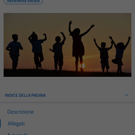
Assistenza sociale
INDICE DELLA PAGINA
Descrizione
Allegati