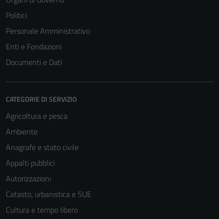
Politici
Personale Amministrativo
Enti e Fondazioni
Documenti e Dati
CATEGORIE DI SERVIZIO
Agricoltura e pesca
Ambiente
Anagrafe e stato civile
Appalti pubblici
Autorizzazioni
Catasto, urbanistica e SUE
Cultura e tempo libero