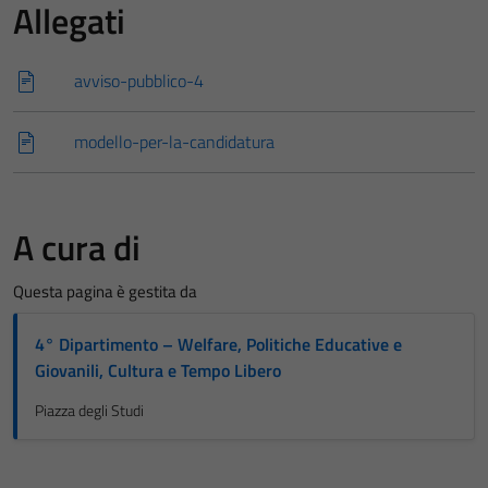
Allegati
avviso-pubblico-4
modello-per-la-candidatura
A cura di
Questa pagina è gestita da
4° Dipartimento – Welfare, Politiche Educative e
Giovanili, Cultura e Tempo Libero
Piazza degli Studi