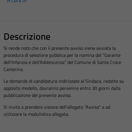
A cura di
Descrizione
Si rende noto che con il presente avviso viene avviata la
procedura di selezione pubblica per la nomina del "Garante
dell'Infanzia e dell'Adolescenza" del Comune di Santa Croce
Camerina.
Le domande di candidature indirizzate al Sindaco, redatte su
apposito modello, dovranno pervenire entro 30 giorni dalla
pubblicazione del presente avviso.
Si invita a prendere visione dell'allegato "Avviso" e ad
utilizzare la modulistica allegata.