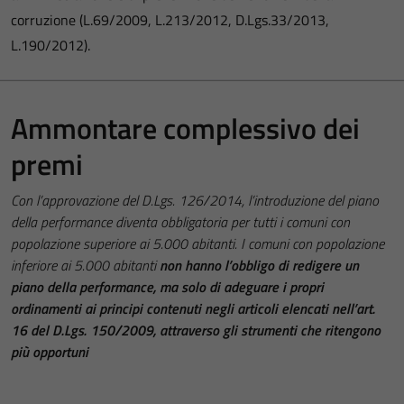
corruzione (L.69/2009, L.213/2012, D.Lgs.33/2013,
L.190/2012).
Ammontare complessivo dei
premi
Con l’approvazione del D.Lgs. 126/2014, l’introduzione del piano
della performance diventa obbligatoria per tutti i comuni con
popolazione superiore ai 5.000 abitanti. I comuni con popolazione
inferiore ai 5.000 abitanti
non hanno l’obbligo di redigere un
piano della performance, ma solo di adeguare i propri
ordinamenti ai principi contenuti negli articoli elencati nell’art.
16 del D.Lgs. 150/2009, attraverso gli strumenti che ritengono
più opportuni