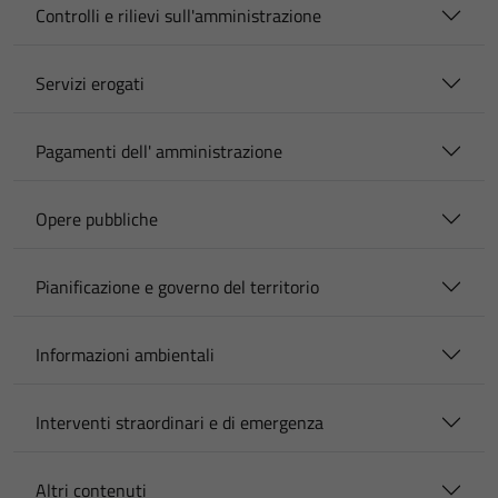
Controlli e rilievi sull'amministrazione
Servizi erogati
Pagamenti dell' amministrazione
Opere pubbliche
Pianificazione e governo del territorio
Informazioni ambientali
Interventi straordinari e di emergenza
Altri contenuti