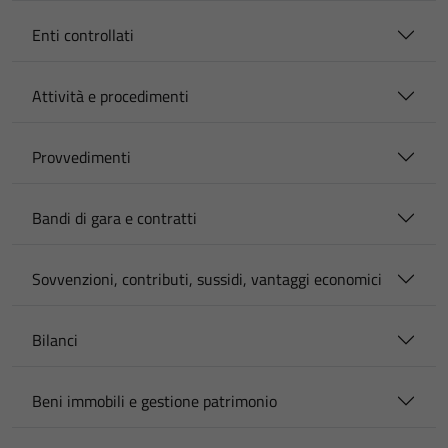
Enti controllati
Attività e procedimenti
Provvedimenti
Bandi di gara e contratti
Sovvenzioni, contributi, sussidi, vantaggi economici
Bilanci
Beni immobili e gestione patrimonio