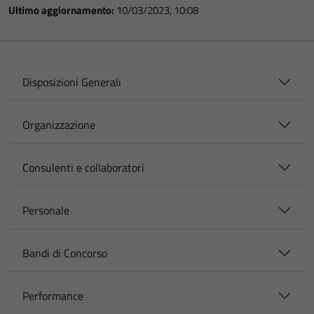
Ultimo aggiornamento:
10/03/2023, 10:08
Disposizioni Generali
Organizzazione
Consulenti e collaboratori
Personale
Bandi di Concorso
Performance