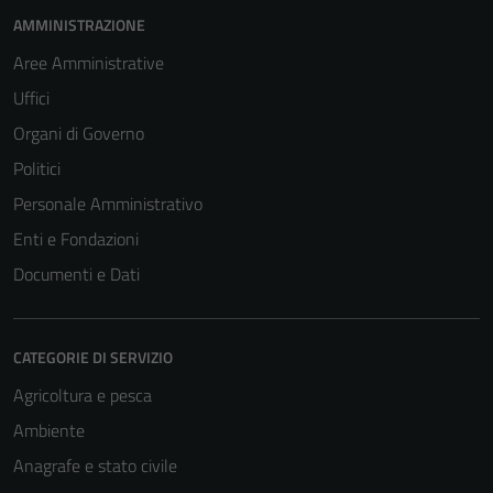
AMMINISTRAZIONE
Aree Amministrative
Uffici
Organi di Governo
Politici
Personale Amministrativo
Enti e Fondazioni
Documenti e Dati
CATEGORIE DI SERVIZIO
Agricoltura e pesca
Ambiente
Anagrafe e stato civile