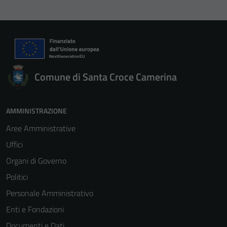
Comune di Santa Croce Camerina
AMMINISTRAZIONE
Aree Amministrative
Uffici
Organi di Governo
Politici
Personale Amministrativo
Enti e Fondazioni
Documenti e Dati