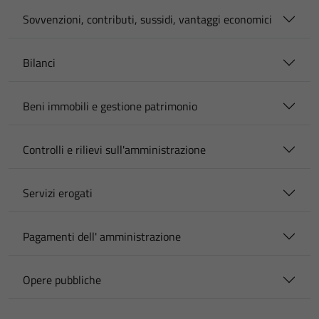
Sovvenzioni, contributi, sussidi, vantaggi economici
Bilanci
Beni immobili e gestione patrimonio
Controlli e rilievi sull'amministrazione
Servizi erogati
Pagamenti dell' amministrazione
Opere pubbliche