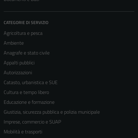
CATEGORIE DI SERVIZIO
Agricoltura e pesca
Ambiente
Anagrafe e stato civile
Appalti pubblici
Autorizzazioni
Catasto, urbanistica e SUE
Cultura e tempo libero
Educazione e formazione
Giustizia, sicurezza pubblica e polizia municipale
Imprese, commercio e SUAP
Mobilità e trasporti