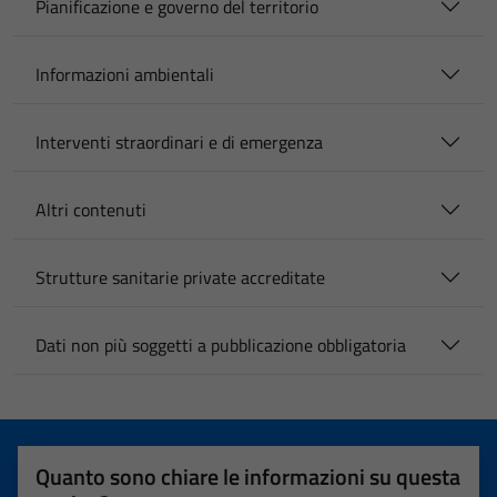
Pianificazione e governo del territorio
Informazioni ambientali
Interventi straordinari e di emergenza
Altri contenuti
Strutture sanitarie private accreditate
Dati non più soggetti a pubblicazione obbligatoria
Quanto sono chiare le informazioni su questa