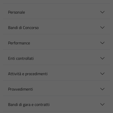
Personale
Bandi di Concorso
Performance
Enti controllati
Attività e procedimenti
Provvedimenti
Bandi di gara e contratti