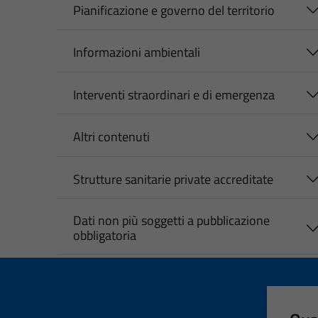
Pianificazione e governo del territorio
Informazioni ambientali
Interventi straordinari e di emergenza
Altri contenuti
Strutture sanitarie private accreditate
Dati non più soggetti a pubblicazione
obbligatoria