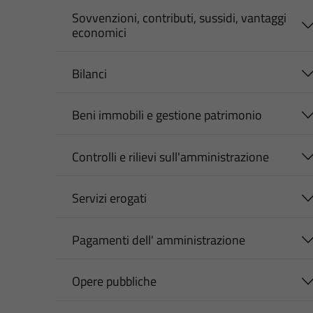
Sovvenzioni, contributi, sussidi, vantaggi
economici
Bilanci
Beni immobili e gestione patrimonio
Controlli e rilievi sull'amministrazione
Servizi erogati
Pagamenti dell' amministrazione
Opere pubbliche