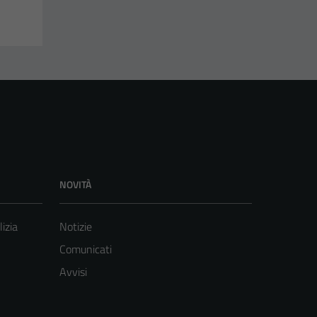
NOVITÀ
lizia
Notizie
Comunicati
Avvisi