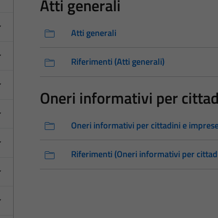
Atti generali
Atti generali
Riferimenti (Atti generali)
Oneri informativi per citta
Oneri informativi per cittadini e impres
Riferimenti (Oneri informativi per cittad