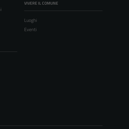
VIVERE IL COMUNE
i
Luoghi
Eventi