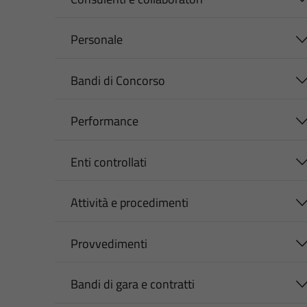
Personale
Bandi di Concorso
Performance
Enti controllati
Attività e procedimenti
Provvedimenti
Bandi di gara e contratti