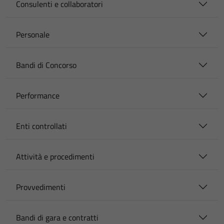
Consulenti e collaboratori
Personale
Bandi di Concorso
Performance
Enti controllati
Attività e procedimenti
Provvedimenti
Bandi di gara e contratti