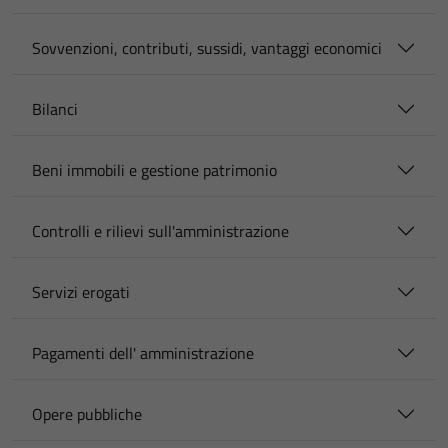
Sovvenzioni, contributi, sussidi, vantaggi economici
Bilanci
Beni immobili e gestione patrimonio
Controlli e rilievi sull'amministrazione
Servizi erogati
Pagamenti dell' amministrazione
Opere pubbliche