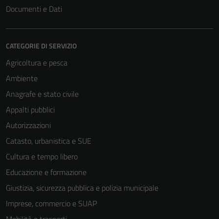
Documenti e Dati
CATEGORIE DI SERVIZIO
Agricoltura e pesca
Ambiente
Anagrafe e stato civile
Appalti pubblici
Autorizzazioni
Catasto, urbanistica e SUE
Cultura e tempo libero
Educazione e formazione
Giustizia, sicurezza pubblica e polizia municipale
Imprese, commercio e SUAP