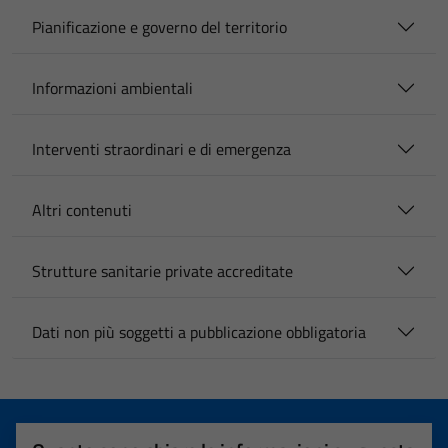
Pianificazione e governo del territorio
Informazioni ambientali
Interventi straordinari e di emergenza
Altri contenuti
Strutture sanitarie private accreditate
Dati non più soggetti a pubblicazione obbligatoria