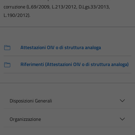
corruzione (L.69/2009, L.213/2012, D.Lgs.33/2013,
L.190/2012).
Attestazioni OIV o di struttura analoga
Riferimenti (Attestazioni OIV o di struttura analoga)
Disposizioni Generali
Organizzazione