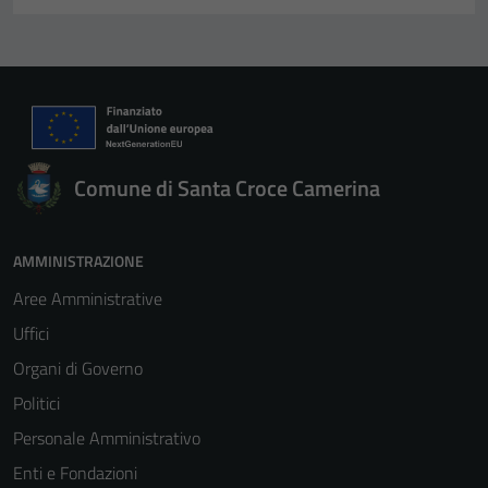
Comune di Santa Croce Camerina
AMMINISTRAZIONE
Aree Amministrative
Uffici
Organi di Governo
Politici
Personale Amministrativo
Enti e Fondazioni