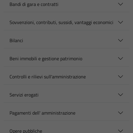
Bandi di gara e contratti
Sovvenzioni, contributi, sussidi, vantaggi economici
Bilanci
Beni immobili e gestione patrimonio
Controlli e rilievi sull'amministrazione
Servizi erogati
Pagamenti dell' amministrazione
Opere pubbliche