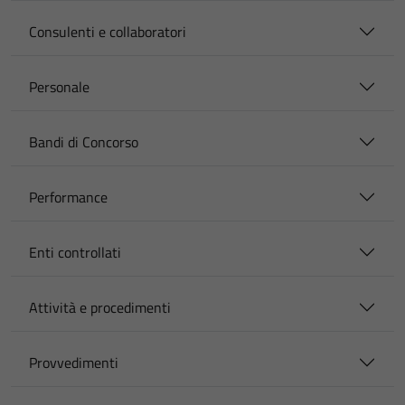
Consulenti e collaboratori
Personale
Bandi di Concorso
Performance
Enti controllati
Attività e procedimenti
Provvedimenti