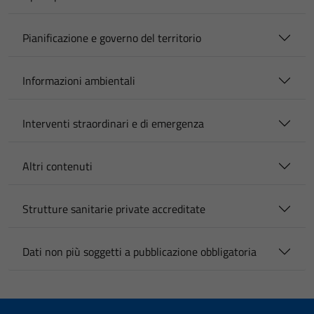
Pianificazione e governo del territorio
Informazioni ambientali
Interventi straordinari e di emergenza
Altri contenuti
Strutture sanitarie private accreditate
Dati non più soggetti a pubblicazione obbligatoria