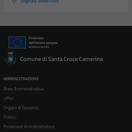
Segnala disservizio
Comune di Santa Croce Camerina
AMMINISTRAZIONE
Aree Amministrative
Uffici
Organi di Governo
Politici
Personale Amministrativo