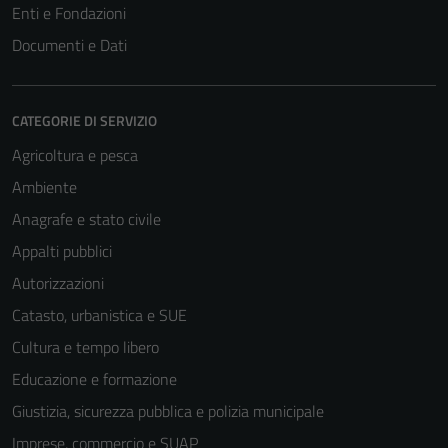
Enti e Fondazioni
Documenti e Dati
CATEGORIE DI SERVIZIO
Agricoltura e pesca
Ambiente
Anagrafe e stato civile
Appalti pubblici
Autorizzazioni
Catasto, urbanistica e SUE
Cultura e tempo libero
Educazione e formazione
Giustizia, sicurezza pubblica e polizia municipale
Imprese, commercio e SUAP