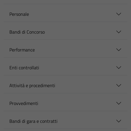
Personale
Bandi di Concorso
Performance
Enti controllati
Attività e procedimenti
Provvedimenti
Bandi di gara e contratti