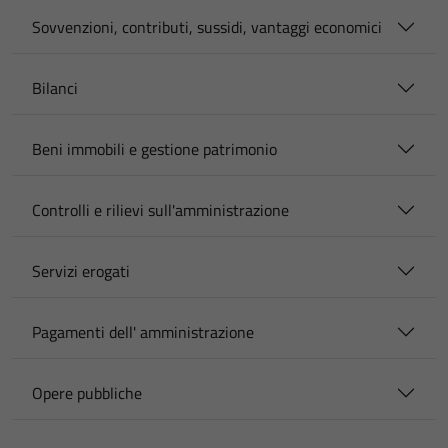
Sovvenzioni, contributi, sussidi, vantaggi economici
Bilanci
Beni immobili e gestione patrimonio
Controlli e rilievi sull'amministrazione
Servizi erogati
Pagamenti dell' amministrazione
Opere pubbliche