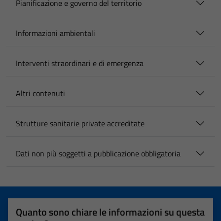
Pianificazione e governo del territorio
Informazioni ambientali
Interventi straordinari e di emergenza
Altri contenuti
Strutture sanitarie private accreditate
Dati non più soggetti a pubblicazione obbligatoria
Quanto sono chiare le informazioni su questa