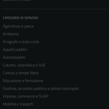
CATEGORIE DI SERVIZIO
Agricoltura e pesca
Ambiente
Anagrafe e stato civile
Appalti pubblici
Autorizzazioni
Catasto, urbanistica e SUE
Cultura e tempo libero
Educazione e formazione
Giustizia, sicurezza pubblica e polizia municipale
Imprese, commercio e SUAP
Mobilità e trasporti