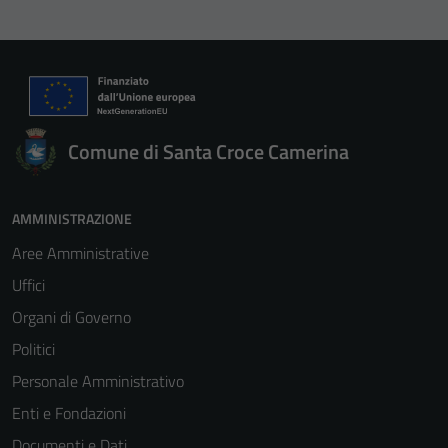
Comune di Santa Croce Camerina
AMMINISTRAZIONE
Aree Amministrative
Uffici
Organi di Governo
Politici
Personale Amministrativo
Enti e Fondazioni
Documenti e Dati