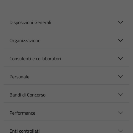
Disposizioni Generali
Organizzazione
Consulenti e collaboratori
Personale
Bandi di Concorso
Performance
Enti controllati