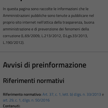
In questa pagina sono raccolte le informazioni che le
Amministrazioni pubbliche sono tenute a pubblicare nel
proprio sito internet nell’ottica della trasparenza, buona
amministrazione e di prevenzione dei fenomeni della
corruzione (L.69/2009, L.213/2012, D.Lgs.33/2013,
L.190/2012).
Avvisi di preinformazione
Riferimenti normativi
Riferimento normativo:
Art. 37, c. 1, lett. b) d.lgs. n. 33/2013
e
art. 29, c. 1, d.lgs. n. 50/2016
Contenuti: