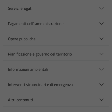
Servizi erogati
Pagamenti dell' amministrazione
Opere pubbliche
Pianificazione e governo del territorio
Informazioni ambientali
Interventi straordinari e di emergenza
Altri contenuti