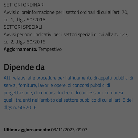
SETTORI ORDINARI
Avvisi di preinformazione per i settori ordinari di cui all’art. 70,
co. 1, d.lgs. 50/2016
SETTORI SPECIALI
Avvisi periodici indicativi per i settori speciali di cui all’art. 127,
co. 2, d.lgs. 50/2016
Aggiornamento:
Tempestivo
Dipende da
Atti relativi alle procedure per l’affidamento di appalti pubblici di
servizi, forniture, lavori e opere, di concorsi pubblici di
progettazione, di concorsi di idee e di concessioni, compresi
quelli tra enti nell'ambito del settore pubblico di cui all'art. 5 del
dlgs n. 50/2016
Ultimo aggiornamento:
03/11/2023, 09:07