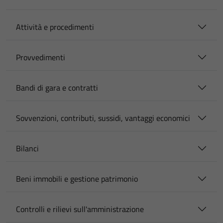
Attività e procedimenti
Provvedimenti
Bandi di gara e contratti
Sovvenzioni, contributi, sussidi, vantaggi economici
Bilanci
Beni immobili e gestione patrimonio
Controlli e rilievi sull'amministrazione