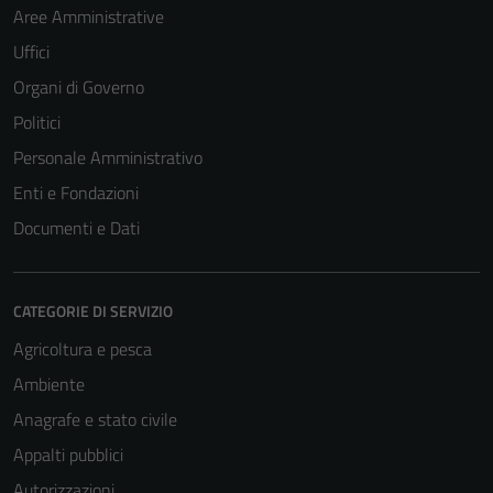
Aree Amministrative
Uffici
Organi di Governo
Politici
Personale Amministrativo
Enti e Fondazioni
Documenti e Dati
CATEGORIE DI SERVIZIO
Agricoltura e pesca
Ambiente
Anagrafe e stato civile
Appalti pubblici
Autorizzazioni