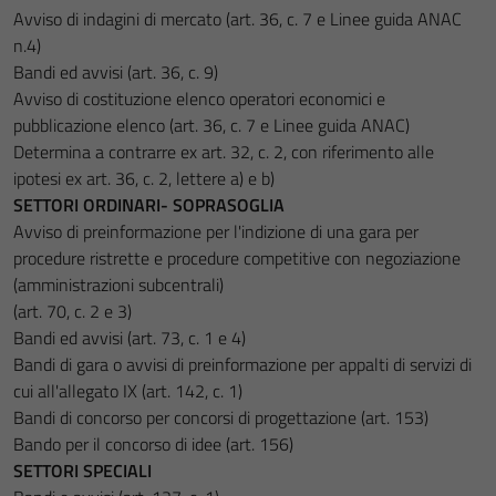
Avviso di indagini di mercato (art. 36, c. 7 e Linee guida ANAC
n.4)
Bandi ed avvisi (art. 36, c. 9)
Avviso di costituzione elenco operatori economici e
pubblicazione elenco (art. 36, c. 7 e Linee guida ANAC)
Determina a contrarre ex art. 32, c. 2, con riferimento alle
ipotesi ex art. 36, c. 2, lettere a) e b)
SETTORI ORDINARI- SOPRASOGLIA
Avviso di preinformazione per l'indizione di una gara per
procedure ristrette e procedure competitive con negoziazione
(amministrazioni subcentrali)
(art. 70, c. 2 e 3)
Bandi ed avvisi (art. 73, c. 1 e 4)
Bandi di gara o avvisi di preinformazione per appalti di servizi di
cui all'allegato IX (art. 142, c. 1)
Bandi di concorso per concorsi di progettazione (art. 153)
Bando per il concorso di idee (art. 156)
SETTORI SPECIALI