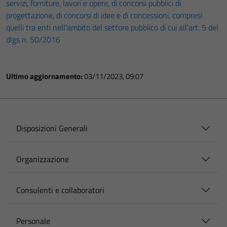
servizi, forniture, lavori e opere, di concorsi pubblici di
progettazione, di concorsi di idee e di concessioni, compresi
quelli tra enti nell'ambito del settore pubblico di cui all'art. 5 del
dlgs n. 50/2016
Ultimo aggiornamento:
03/11/2023, 09:07
Disposizioni Generali
Organizzazione
Consulenti e collaboratori
Personale