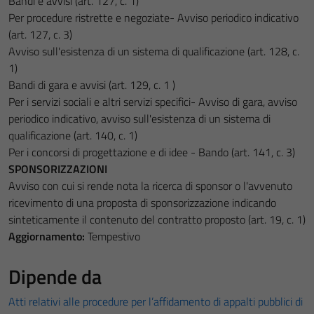
Bandi e avvisi (art. 127, c. 1)
Per procedure ristrette e negoziate- Avviso periodico indicativo
(art. 127, c. 3)
Avviso sull'esistenza di un sistema di qualificazione (art. 128, c.
1)
Bandi di gara e avvisi (art. 129, c. 1 )
Per i servizi sociali e altri servizi specifici- Avviso di gara, avviso
periodico indicativo, avviso sull'esistenza di un sistema di
qualificazione (art. 140, c. 1)
Per i concorsi di progettazione e di idee - Bando (art. 141, c. 3)
SPONSORIZZAZIONI
Avviso con cui si rende nota la ricerca di sponsor o l'avvenuto
ricevimento di una proposta di sponsorizzazione indicando
sinteticamente il contenuto del contratto proposto (art. 19, c. 1)
Aggiornamento:
Tempestivo
Dipende da
Atti relativi alle procedure per l’affidamento di appalti pubblici di