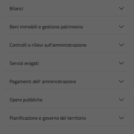
Bilanci
Beni immobili e gestione patrimonio
Controlli e rilievi sull'amministrazione
Servizi erogati
Pagamenti dell' amministrazione
Opere pubbliche
Pianificazione e governo del territorio