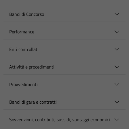
Bandi di Concorso
Performance
Enti controllati
Attività e procedimenti
Provvedimenti
Bandi di gara e contratti
Sovvenzioni, contributi, sussidi, vantaggi economici