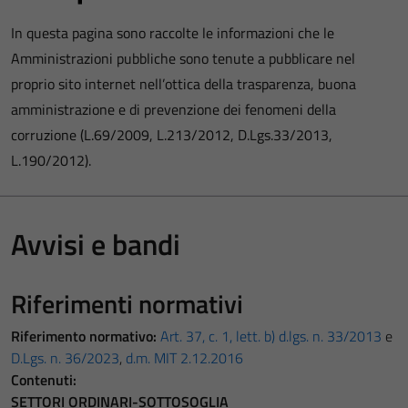
In questa pagina sono raccolte le informazioni che le
Amministrazioni pubbliche sono tenute a pubblicare nel
proprio sito internet nell’ottica della trasparenza, buona
amministrazione e di prevenzione dei fenomeni della
corruzione (L.69/2009, L.213/2012, D.Lgs.33/2013,
L.190/2012).
Avvisi e bandi
Riferimenti normativi
Riferimento normativo:
Art. 37, c. 1, lett. b) d.lgs. n. 33/2013
e
D.Lgs. n. 36/2023
,
d.m. MIT 2.12.2016
Contenuti:
SETTORI ORDINARI-SOTTOSOGLIA