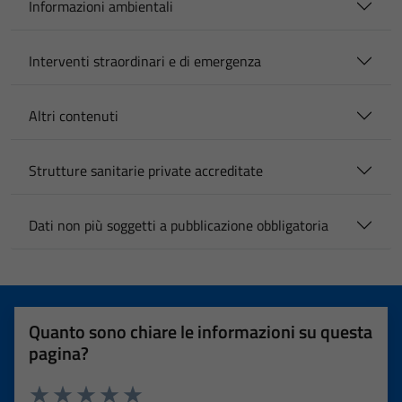
Informazioni ambientali
Interventi straordinari e di emergenza
Altri contenuti
Strutture sanitarie private accreditate
Dati non più soggetti a pubblicazione obbligatoria
Quanto sono chiare le informazioni su questa
pagina?