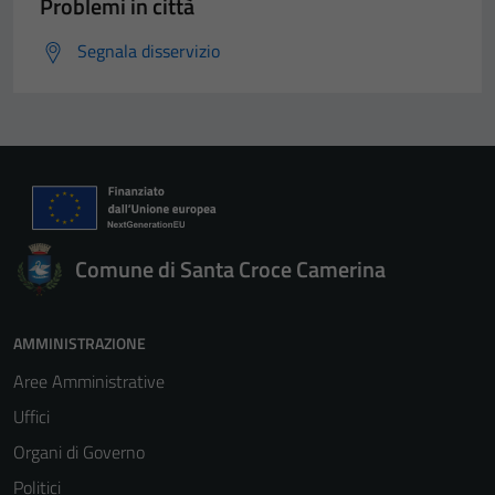
Problemi in città
Segnala disservizio
Comune di Santa Croce Camerina
AMMINISTRAZIONE
Aree Amministrative
Uffici
Organi di Governo
Politici