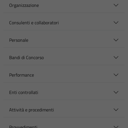
Organizzazione
Consulenti e collaboratori
Personale
Bandi di Concorso
Performance
Enti controllati
Attività e procedimenti
Provvedimenti