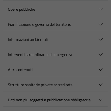
Opere pubbliche
Pianificazione e governo del territorio
Informazioni ambientali
Interventi straordinari e di emergenza
Altri contenuti
Strutture sanitarie private accreditate
Dati non più soggetti a pubblicazione obbligatoria