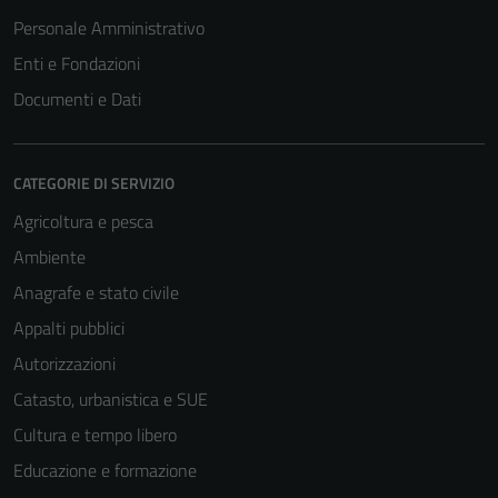
Personale Amministrativo
Enti e Fondazioni
Documenti e Dati
CATEGORIE DI SERVIZIO
Agricoltura e pesca
Ambiente
Anagrafe e stato civile
Appalti pubblici
Autorizzazioni
Catasto, urbanistica e SUE
Cultura e tempo libero
Educazione e formazione