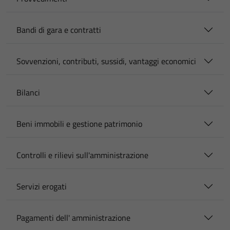
Bandi di gara e contratti
Sovvenzioni, contributi, sussidi, vantaggi economici
Bilanci
Beni immobili e gestione patrimonio
Controlli e rilievi sull'amministrazione
Servizi erogati
Pagamenti dell' amministrazione