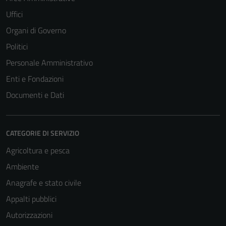
Uffici
Organi di Governo
Politici
Personale Amministrativo
Enti e Fondazioni
Documenti e Dati
CATEGORIE DI SERVIZIO
Agricoltura e pesca
Ambiente
Anagrafe e stato civile
Appalti pubblici
Autorizzazioni