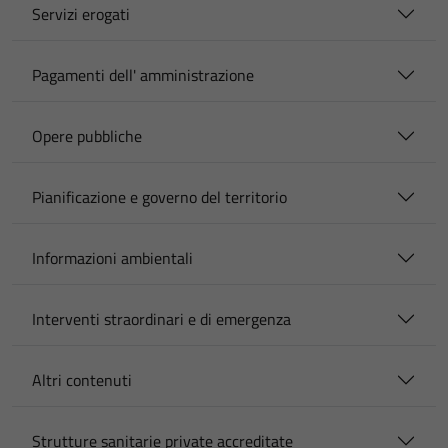
Servizi erogati
Pagamenti dell' amministrazione
Opere pubbliche
Pianificazione e governo del territorio
Informazioni ambientali
Interventi straordinari e di emergenza
Altri contenuti
Strutture sanitarie private accreditate