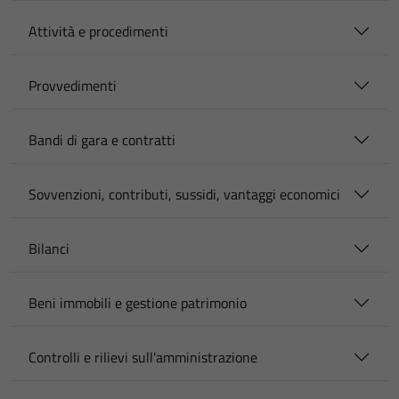
Attività e procedimenti
Provvedimenti
Bandi di gara e contratti
Sovvenzioni, contributi, sussidi, vantaggi economici
Bilanci
Beni immobili e gestione patrimonio
Controlli e rilievi sull'amministrazione