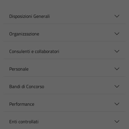
Disposizioni Generali
Organizzazione
Consulenti e collaboratori
Personale
Bandi di Concorso
Performance
Enti controllati