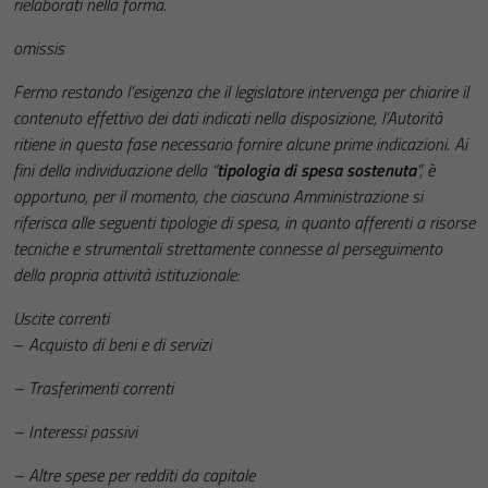
rielaborati nella forma.
omissis
Fermo restando l’esigenza che il legislatore intervenga per chiarire il
contenuto effettivo dei dati indicati nella disposizione, l’Autorità
ritiene in questa fase necessario fornire alcune prime indicazioni. Ai
fini della individuazione della “
tipologia di spesa sostenuta
”, è
opportuno, per il momento, che ciascuna Amministrazione si
riferisca alle seguenti tipologie di spesa, in quanto afferenti a risorse
tecniche e strumentali strettamente connesse al perseguimento
della propria attività istituzionale:
Uscite correnti
–
Acquisto di beni e di servizi
– Trasferimenti correnti
– Interessi passivi
– Altre spese per redditi da capitale