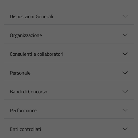
Disposizioni Generali
Organizzazione
Consulenti e collaboratori
Personale
Bandi di Concorso
Performance
Enti controllati