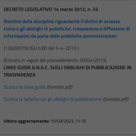
DECRETO LEGISLATIVO 14 marzo 2013, n. 33
Riordino della disciplina riguardante il diritto di accesso
civico e gli obblighi di pubblicita’, trasparenza e diffusione di
informazioni da parte delle pubbliche amministrazioni
(13G00076)
(GU n.80 del 5-4-2013 )
(Entrata in vigore del provvedimento: 20/04/2013)
LINEE GUIDA A.N.A.C. SUGLI OBBLIGHI DI PUBBLICAZIONE IN
TRASPARENZA
Scarica le linee guida
(formato pdf)
Scarica la tabella con gli obblighi di pubblicazione
(formato pdf)
Ultimo aggiornamento:
10/03/2023, 11:10