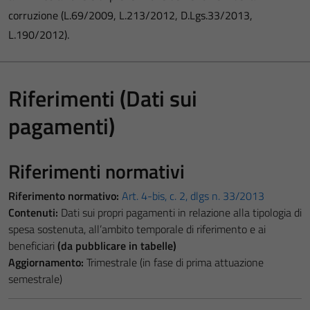
corruzione (L.69/2009, L.213/2012, D.Lgs.33/2013,
L.190/2012).
Riferimenti (Dati sui
pagamenti)
Riferimenti normativi
Riferimento normativo:
Art. 4-bis, c. 2, dlgs n. 33/2013
Contenuti:
Dati sui propri pagamenti in relazione alla tipologia di
spesa sostenuta, all’ambito temporale di riferimento e ai
beneficiari
(da pubblicare in tabelle)
Aggiornamento:
Trimestrale (in fase di prima attuazione
semestrale)