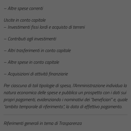
– Altre spese correnti
Uscite in conto capitale
–
Investimenti fissi lordi e acquisto di terreni
– Contributi agli investimenti
– Altri trasferimenti in conto capitale
– Altre spese in conto capitale
– Acquisizioni di attività finanziarie
Per ciascuna di tali tipologie di spesa, l’Amministrazione individua la
natura economica delle spese e pubblica un prospetto con i dati sui
propri pagamenti, evidenziando i nominativi dei “beneficiari” e, quale
“ambito temporale di riferimento”, la data di effettivo pagamento.
Riferimenti generali in tema di Trasparenza