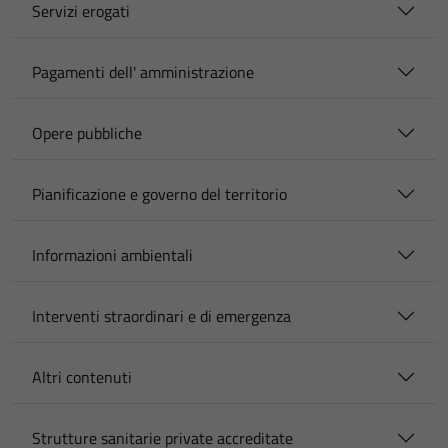
Servizi erogati
Pagamenti dell' amministrazione
Opere pubbliche
Pianificazione e governo del territorio
Informazioni ambientali
Interventi straordinari e di emergenza
Altri contenuti
Strutture sanitarie private accreditate