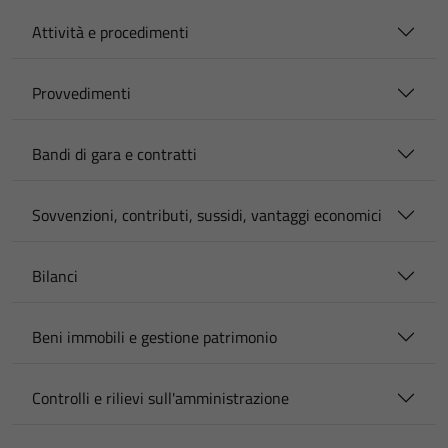
Attività e procedimenti
Provvedimenti
Bandi di gara e contratti
Sovvenzioni, contributi, sussidi, vantaggi economici
Bilanci
Beni immobili e gestione patrimonio
Controlli e rilievi sull'amministrazione