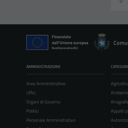
Comun
AMMINISTRAZIONE
CATEGORI
Aree Amministrative
Agricoltu
Uffici
Ambient
Organi di Governo
Anagrafe 
Politici
Appalti p
Personale Amministrativo
Autorizza