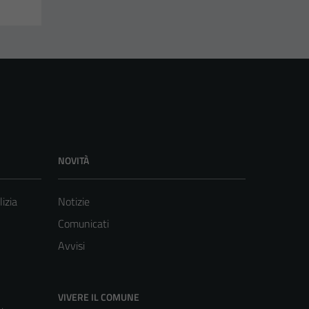
NOVITÀ
lizia
Notizie
Comunicati
Avvisi
VIVERE IL COMUNE