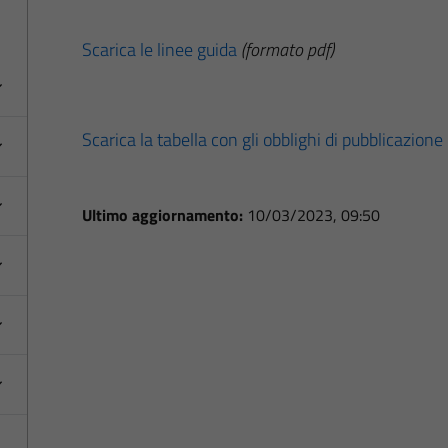
Scarica le linee guida
(formato pdf)
Scarica la tabella con gli obblighi di pubblicazione
Ultimo aggiornamento:
10/03/2023, 09:50