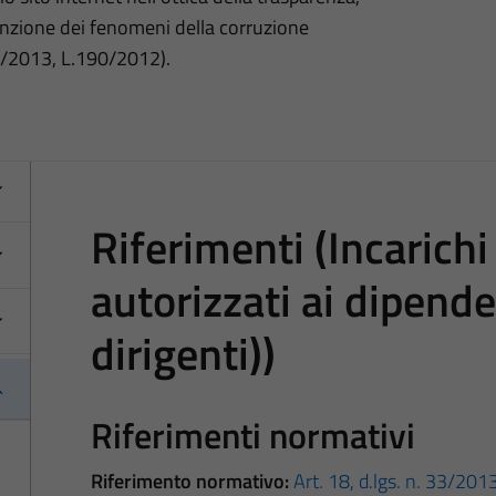
nzione dei fenomeni della corruzione
3/2013, L.190/2012).
Riferimenti (Incarichi 
autorizzati ai dipende
dirigenti))
Riferimenti normativi
Riferimento normativo:
Art. 18, d.lgs. n. 33/201