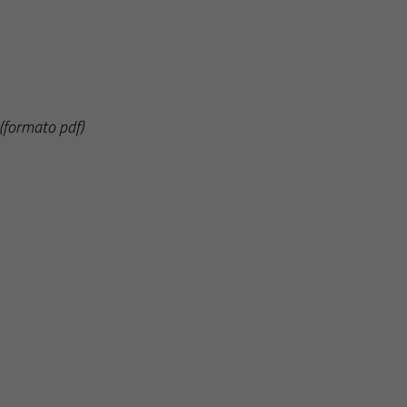
(formato pdf)