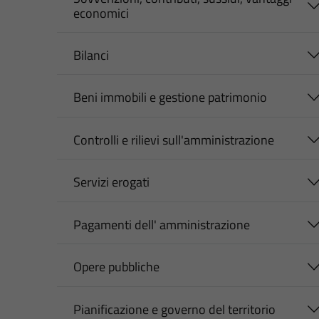
economici
Bilanci
Beni immobili e gestione patrimonio
Controlli e rilievi sull'amministrazione
Servizi erogati
Pagamenti dell' amministrazione
Opere pubbliche
Pianificazione e governo del territorio