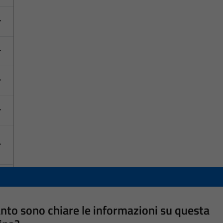
nto sono chiare le informazioni su questa