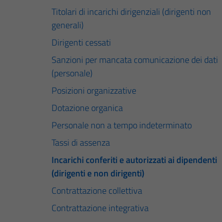
Titolari di incarichi dirigenziali (dirigenti non
generali)
Dirigenti cessati
Sanzioni per mancata comunicazione dei dati
(personale)
Posizioni organizzative
Dotazione organica
Personale non a tempo indeterminato
Tassi di assenza
Incarichi conferiti e autorizzati ai dipendenti
(dirigenti e non dirigenti)
Contrattazione collettiva
Contrattazione integrativa