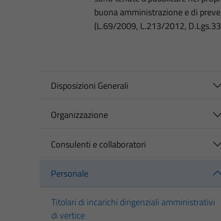
buona amministrazione e di preve
(L.69/2009, L.213/2012, D.Lgs.3
Disposizioni Generali
Organizzazione
Consulenti e collaboratori
Personale
Titolari di incarichi dirigenziali amministrativi
di vertice