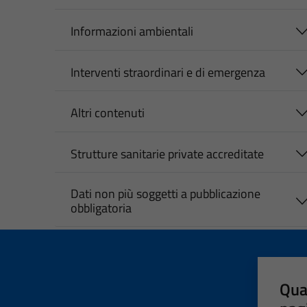
Informazioni ambientali
Interventi straordinari e di emergenza
Altri contenuti
Strutture sanitarie private accreditate
Dati non più soggetti a pubblicazione
obbligatoria
Qua