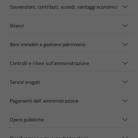
Sovvenzioni, contributi, sussidi, vantaggi economici
Bilanci
Beni immobili e gestione patrimonio
Controlli e rilievi sull'amministrazione
Servizi erogati
Pagamenti dell' amministrazione
Opere pubbliche