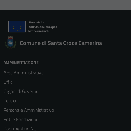
Comune di Santa Croce Camerina
AMMINISTRAZIONE
Aree Amministrative
Uffici
Organi di Governo
Politici
Personale Amministrativo
Enti e Fondazioni
Documenti e Dati