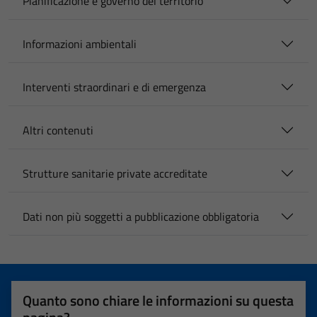
Pianificazione e governo del territorio
Informazioni ambientali
Interventi straordinari e di emergenza
Altri contenuti
Strutture sanitarie private accreditate
Dati non più soggetti a pubblicazione obbligatoria
Quanto sono chiare le informazioni su questa