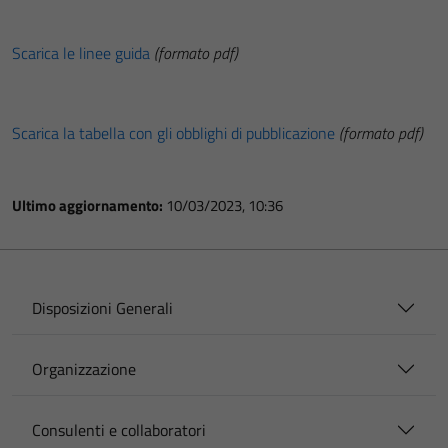
Scarica le linee guida
(formato pdf)
Scarica la tabella con gli obblighi di pubblicazione
(formato pdf)
Ultimo aggiornamento:
10/03/2023, 10:36
Disposizioni Generali
Organizzazione
Consulenti e collaboratori