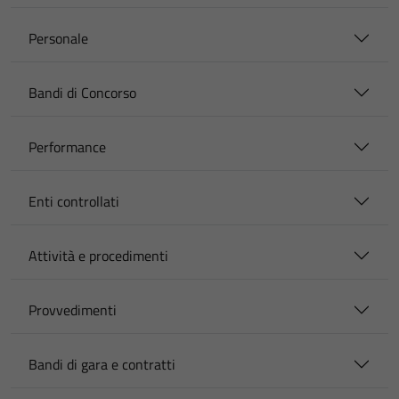
Personale
Bandi di Concorso
Performance
Enti controllati
Attività e procedimenti
Provvedimenti
Bandi di gara e contratti